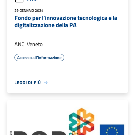
29 GENNAIO 2024
Fondo per l’innovazione tecnologica e la
digitalizzazione della PA
ANCI Veneto
Accesso all'informazione
LEGGI DI PIÙ