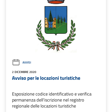
AVVISI
2 DICEMBRE 2020
Avviso per le locazioni turistiche
Esposizione codice identificativo e verifica
permanenza dell'iscrizione nel registro
regionale delle locazioni turistiche