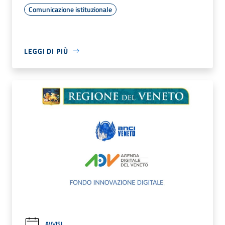
Comunicazione istituzionale
LEGGI DI PIÙ
AVVISI