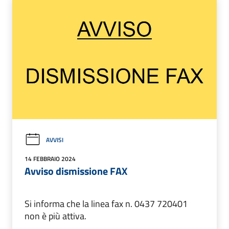
AVVISI
14 FEBBRAIO 2024
Avviso dismissione FAX
Si informa che la linea fax n. 0437 720401
non è più attiva.