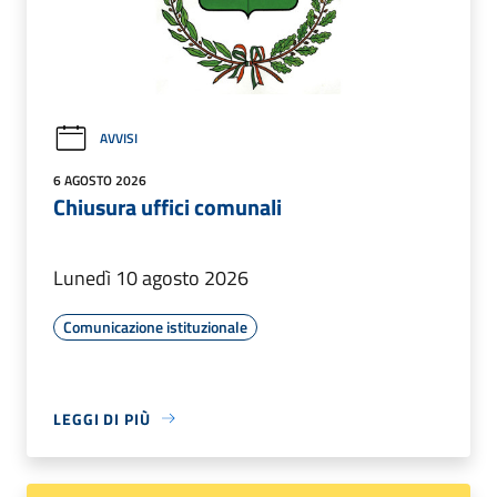
AVVISI
6 AGOSTO 2026
Chiusura uffici comunali
Lunedì 10 agosto 2026
Comunicazione istituzionale
LEGGI DI PIÙ