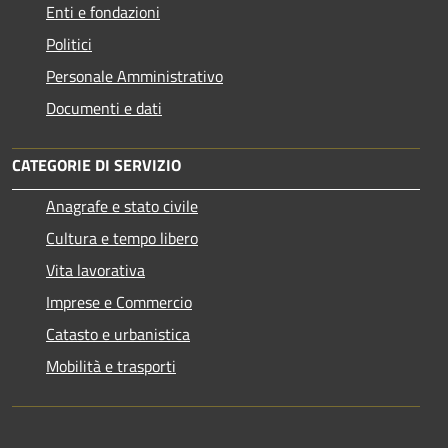
Enti e fondazioni
Politici
Personale Amministrativo
Documenti e dati
CATEGORIE DI SERVIZIO
Anagrafe e stato civile
Cultura e tempo libero
Vita lavorativa
Imprese e Commercio
Catasto e urbanistica
Mobilità e trasporti