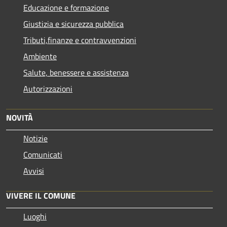
Educazione e formazione
Giustizia e sicurezza pubblica
Tributi,finanze e contravvenzioni
Ambiente
Salute, benessere e assistenza
Autorizzazioni
NOVITÀ
Notizie
Comunicati
Avvisi
VIVERE IL COMUNE
Luoghi