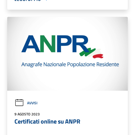
AVVISI
9 AGOSTO 2023
Certificati online su ANPR