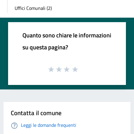
Uffici Comunali (2)
Quanto sono chiare le informazioni
su questa pagina?
Contatta il comune
Leggi le domande frequenti