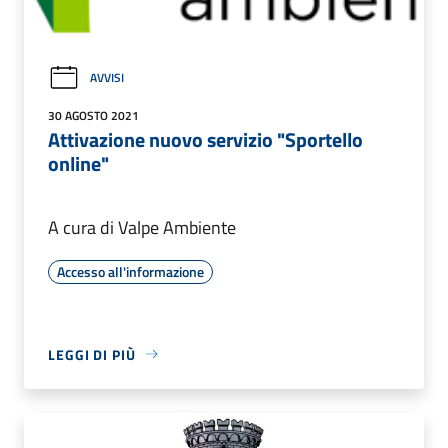
AVVISI
30 AGOSTO 2021
Attivazione nuovo servizio "Sportello
online"
A cura di Valpe Ambiente
Accesso all'informazione
LEGGI DI PIÙ