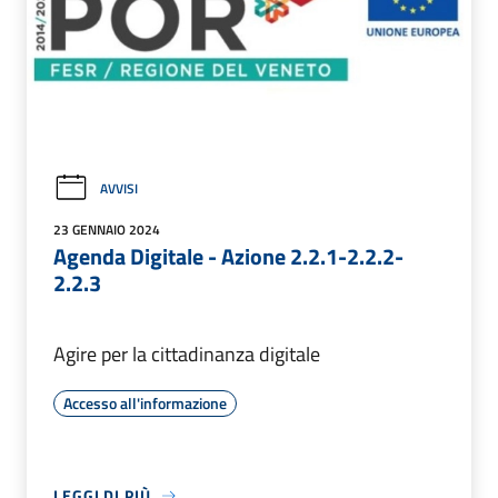
AVVISI
23 GENNAIO 2024
Agenda Digitale - Azione 2.2.1-2.2.2-
2.2.3
Agire per la cittadinanza digitale
Accesso all'informazione
LEGGI DI PIÙ