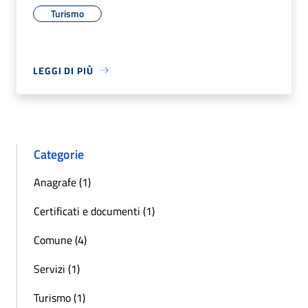
Turismo
LEGGI DI PIÙ
Categorie
Anagrafe (1)
Certificati e documenti (1)
Comune (4)
Servizi (1)
Turismo (1)