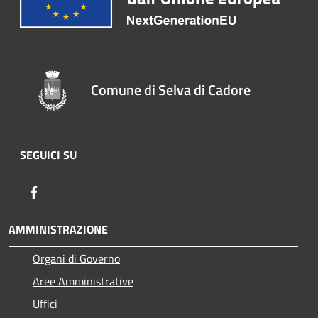
Comune di Selva di Cadore
SEGUICI SU
Facebook
AMMINISTRAZIONE
Organi di Governo
Aree Amministrative
Uffici