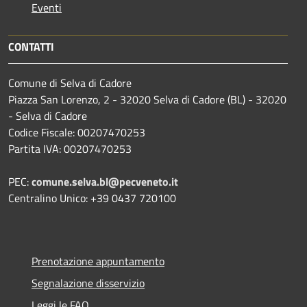
Eventi
CONTATTI
Comune di Selva di Cadore
Piazza San Lorenzo, 2 - 32020 Selva di Cadore (BL) - 32020
- Selva di Cadore
Codice Fiscale: 00207470253
Partita IVA: 00207470253
PEC:
comune.selva.bl@pecveneto.it
Centralino Unico: +39 0437 720100
Prenotazione appuntamento
Segnalazione disservizio
Leggi le FAQ