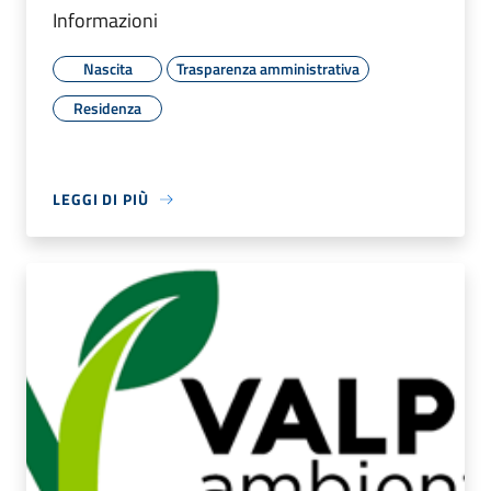
Informazioni
Nascita
Trasparenza amministrativa
Residenza
LEGGI DI PIÙ