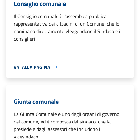
Consiglio comunale
Il Consiglio comunale è l'assemblea pubblica
rappresentativa dei cittadini di un Comune, che lo
nominano direttamente eleggendone il Sindaco e i
consiglieri.
VAI ALLA PAGINA
Giunta comunale
La Giunta Comunale è uno degli organi di governo
del comune, ed è composta dal sindaco, che la
presiede e dagli assessori che includono il
vicesindaco.