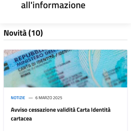
all'informazione
Novità (10)
NOTIZIE
6 MARZO 2025
Avviso cessazione validità Carta Identità
cartacea