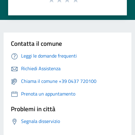
Contatta il comune
Leggi le domande frequenti
Richiedi Assistenza
Chiama il comune +39 0437 720100
Prenota un appuntamento
Problemi in città
Segnala disservizio