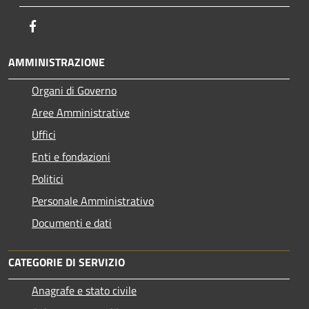
Facebook
AMMINISTRAZIONE
Organi di Governo
Aree Amministrative
Uffici
Enti e fondazioni
Politici
Personale Amministrativo
Documenti e dati
CATEGORIE DI SERVIZIO
Anagrafe e stato civile