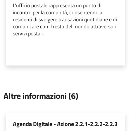
L'ufficio postale rappresenta un punto di
incontro per la comunità, consentendo ai
residenti di svolgere transazioni quotidiane e di
comunicare con il resto del mondo attraverso i
servizi postali.
Altre informazioni (6)
Agenda Digitale - Azione 2.2.1-2.2.2-2.2.3