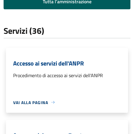
Tutta l'amministrazione
Servizi (36)
Accesso ai servizi dell'ANPR
Procedimento di accesso ai servizi dell'ANPR
VAI ALLA PAGINA