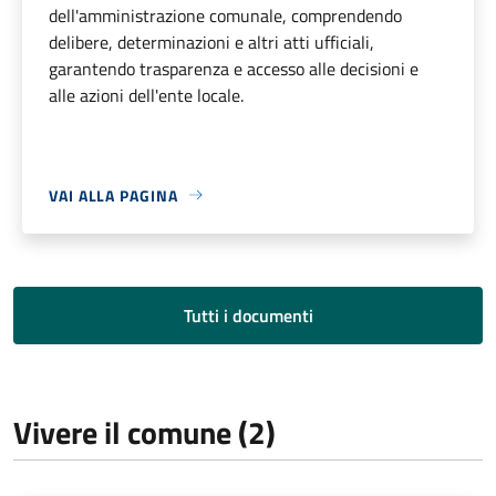
dell'amministrazione comunale, comprendendo
delibere, determinazioni e altri atti ufficiali,
garantendo trasparenza e accesso alle decisioni e
alle azioni dell'ente locale.
VAI ALLA PAGINA
Tutti i documenti
Vivere il comune (2)