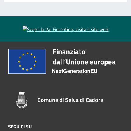
Comune di Selva di Cadore
SEGUICI SU