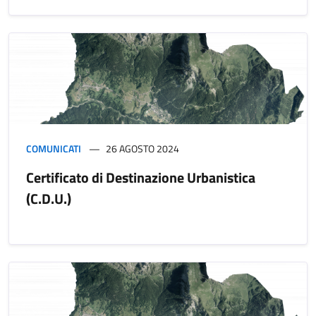
COMUNICATI
26 AGOSTO 2024
Certificato di Destinazione Urbanistica
(C.D.U.)