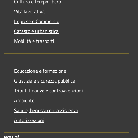
Cultura e tempo libero
Vita lavorativa
Imprese e Commercio
Catasto e urbanistica
Mobilità e trasporti
Educazione e formazione
Giustizia e sicurezza pubblica
Tributi,finanze e contravvenzioni
Ambiente
Salute, benessere e assistenza
Autorizzazioni
NOVITÀ