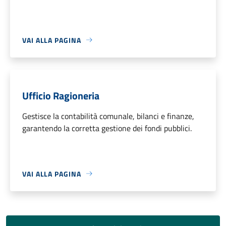
VAI ALLA PAGINA
Ufficio Ragioneria
Gestisce la contabilità comunale, bilanci e finanze,
garantendo la corretta gestione dei fondi pubblici.
VAI ALLA PAGINA