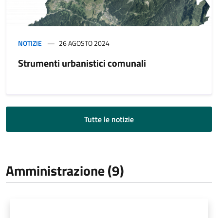
NOTIZIE
26 AGOSTO 2024
Strumenti urbanistici comunali
Tutte le notizie
Amministrazione (9)