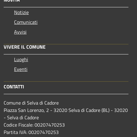
Notizie
Comunicati
Avvisi
VIVERE IL COMUNE
Luoghi
Eventi
CONTATTI
Comune di Selva di Cadore
Piazza San Lorenzo, 2 - 32020 Selva di Cadore (BL) - 32020
- Selva di Cadore
Codice Fiscale: 00207470253
Partita IVA: 00207470253