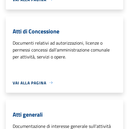
Atti di Concessione
Documenti relativi ad autorizzazioni, licenze o
permessi concessi dall'amministrazione comunale
per attività, servizi o opere.
VAI ALLA PAGINA
Atti generali
Documentazione di interesse generale sull'attività