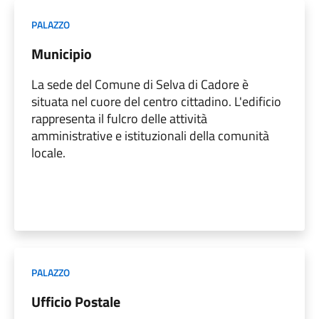
PALAZZO
Municipio
La sede del Comune di Selva di Cadore è
situata nel cuore del centro cittadino. L'edificio
rappresenta il fulcro delle attività
amministrative e istituzionali della comunità
locale.
PALAZZO
Ufficio Postale