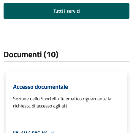
Tutti i servizi
Documenti (10)
Accesso documentale
Sezione dello Sportello Telematico riguardante la
richiesta di accesso agli atti
VAI ALLA PAGINA