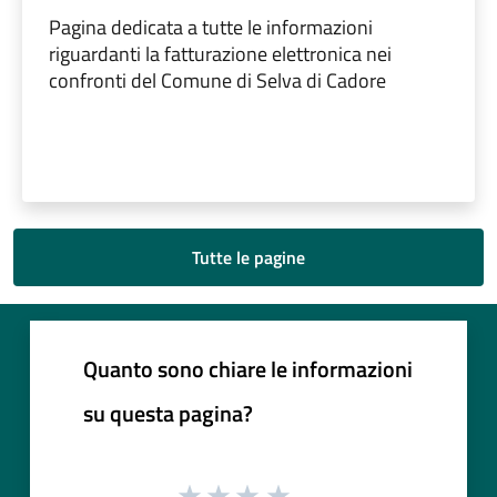
Pagina dedicata a tutte le informazioni
riguardanti la fatturazione elettronica nei
confronti del Comune di Selva di Cadore
Tutte le pagine
Quanto sono chiare le informazioni
su questa pagina?