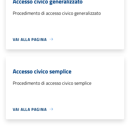
Accesso civico generalizzato
Procedimento di accesso civico generalizzato
VAI ALLA PAGINA
Accesso civico semplice
Procedimento di accesso civico semplice
VAI ALLA PAGINA