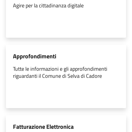
Agire per la cittadinanza digitale
Approfondimenti
Tutte le informazioni e gli approfondimenti
riguardanti il Comune di Selva di Cadore
Fatturazione Elettronica