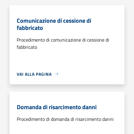
Comunicazione di cessione di
fabbricato
Procedimento di comunicazione di cessione di
fabbricato
VAI ALLA PAGINA
Domanda di risarcimento danni
Procedimento di domanda di risarcimento danni