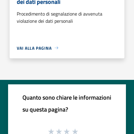
dei dati personali
Procedimento di segnalazione di avvenuta
violazione dei dati personali
VAI ALLA PAGINA
Quanto sono chiare le informazioni
su questa pagina?