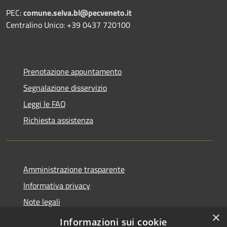
PEC:
comune.selva.bl@pecveneto.it
Centralino Unico: +39 0437 720100
Prenotazione appuntamento
Segnalazione disservizio
Leggi le FAQ
Richiesta assistenza
Amministrazione trasparente
Informativa privacy
Note legali
×
Dichiarazione di accessibilità
Informazioni sui cookie