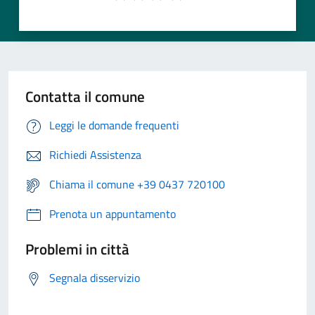
Contatta il comune
Leggi le domande frequenti
Richiedi Assistenza
Chiama il comune +39 0437 720100
Prenota un appuntamento
Problemi in città
Segnala disservizio