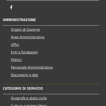
Facebook
AMMINISTRAZIONE
Organi di Governo
Aree Amministrative
Uffici
Enti e fondazioni
Politici
Personale Amministrativo
Documenti e dati
CATEGORIE DI SERVIZIO
Anagrafe e stato civile
Cultura e tempo libero