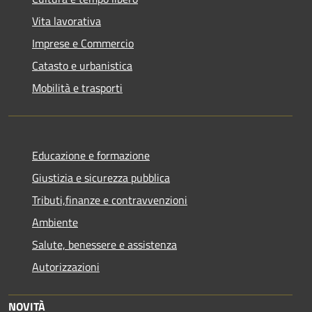
Vita lavorativa
Imprese e Commercio
Catasto e urbanistica
Mobilità e trasporti
Educazione e formazione
Giustizia e sicurezza pubblica
Tributi,finanze e contravvenzioni
Ambiente
Salute, benessere e assistenza
Autorizzazioni
NOVITÀ