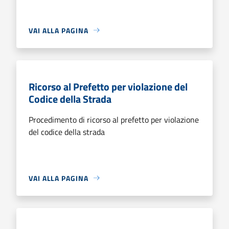
VAI ALLA PAGINA
Ricorso al Prefetto per violazione del
Codice della Strada
Procedimento di ricorso al prefetto per violazione
del codice della strada
VAI ALLA PAGINA