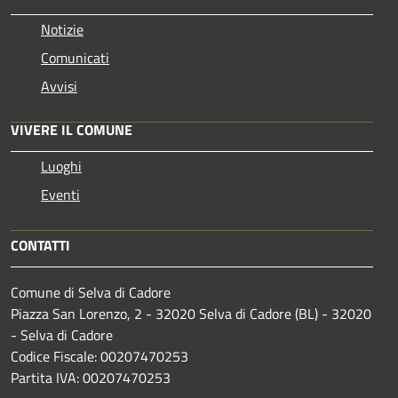
Notizie
Comunicati
Avvisi
VIVERE IL COMUNE
Luoghi
Eventi
CONTATTI
Comune di Selva di Cadore
Piazza San Lorenzo, 2 - 32020 Selva di Cadore (BL) - 32020
- Selva di Cadore
Codice Fiscale: 00207470253
Partita IVA: 00207470253