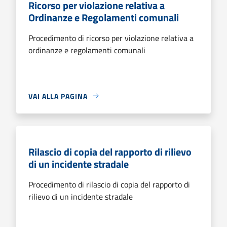
Ricorso per violazione relativa a
Ordinanze e Regolamenti comunali
Procedimento di ricorso per violazione relativa a
ordinanze e regolamenti comunali
VAI ALLA PAGINA
Rilascio di copia del rapporto di rilievo
di un incidente stradale
Procedimento di rilascio di copia del rapporto di
rilievo di un incidente stradale