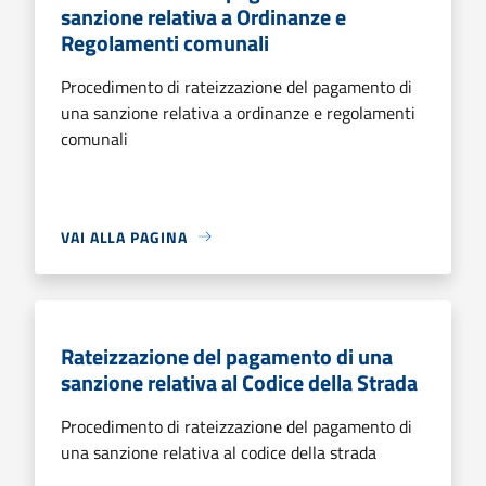
sanzione relativa a Ordinanze e
Regolamenti comunali
Procedimento di rateizzazione del pagamento di
una sanzione relativa a ordinanze e regolamenti
comunali
VAI ALLA PAGINA
Rateizzazione del pagamento di una
sanzione relativa al Codice della Strada
Procedimento di rateizzazione del pagamento di
una sanzione relativa al codice della strada