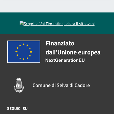
Comune di Selva di Cadore
SEGUICI SU