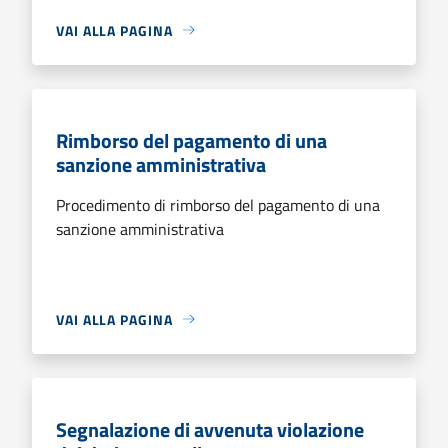
VAI ALLA PAGINA
Rimborso del pagamento di una
sanzione amministrativa
Procedimento di rimborso del pagamento di una
sanzione amministrativa
VAI ALLA PAGINA
Segnalazione di avvenuta violazione