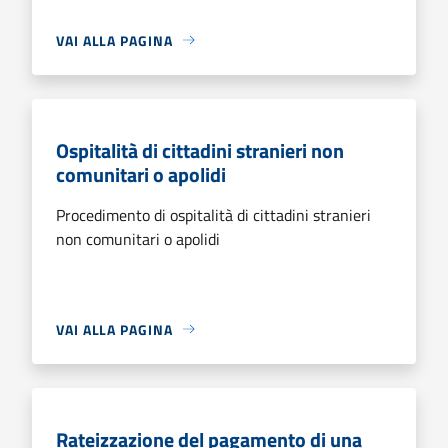
VAI ALLA PAGINA
Ospitalità di cittadini stranieri non
comunitari o apolidi
Procedimento di ospitalità di cittadini stranieri
non comunitari o apolidi
VAI ALLA PAGINA
Rateizzazione del pagamento di una