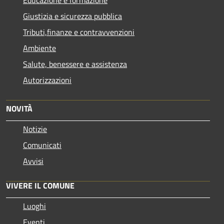
Giustizia e sicurezza pubblica
Tributi,finanze e contravvenzioni
Ambiente
Salute, benessere e assistenza
Autorizzazioni
NOVITÀ
Notizie
Comunicati
Avvisi
VIVERE IL COMUNE
Luoghi
Eventi