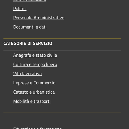
Politici
Personale Amministrativo
Documenti e dati
CATEGORIE DI SERVIZIO
Anagrafe e stato civile
Cultura e tempo libero
Vita lavorativa
Imprese e Commercio
Catasto e urbanistica
Mobilità e trasporti
Educazione e formazione