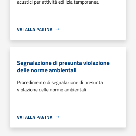
acustici per attività edilizia temporanea
VAI ALLA PAGINA
Segnalazione di presunta violazione
delle norme ambientali
Procedimento di segnalazione di presunta
violazione delle norme ambientali
VAI ALLA PAGINA