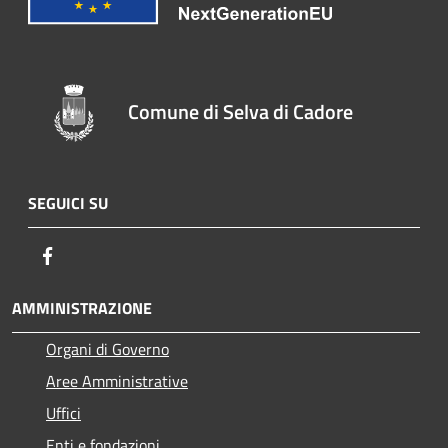
Comune di Selva di Cadore
SEGUICI SU
Facebook
AMMINISTRAZIONE
Organi di Governo
Aree Amministrative
Uffici
Enti e fondazioni