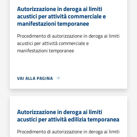
Autorizzazione in deroga ai limiti
acustici per attività commerciale e
manifestazioni temporanee
Procedimento di autorizzazione in deroga ai limiti
acustici per attività commerciale e
manifestazioni temporanee
VAI ALLA PAGINA
Autorizzazione in deroga ai limiti
acustici per attività edilizia temporanea
Procedimento di autorizzazione in deroga ai limiti