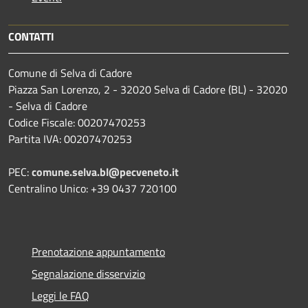
CONTATTI
Comune di Selva di Cadore
Piazza San Lorenzo, 2 - 32020 Selva di Cadore (BL) - 32020
- Selva di Cadore
Codice Fiscale: 00207470253
Partita IVA: 00207470253
PEC:
comune.selva.bl@pecveneto.it
Centralino Unico: +39 0437 720100
Prenotazione appuntamento
Segnalazione disservizio
Leggi le FAQ