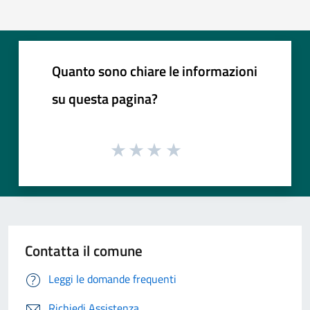
Quanto sono chiare le informazioni
su questa pagina?
Contatta il comune
Leggi le domande frequenti
Richiedi Assistenza