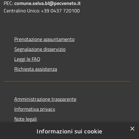
PEC:
comune.selva.bl@pecveneto.it
Centralino Unico: +39 0437 720100
Prenotazione appuntamento
Segnalazione disservizio
Leggi le FAQ
Richiesta assistenza
Amministrazione trasparente
Informativa privacy
Note legali
×
Dichiarazione di accessibilità
Informazioni sui cookie