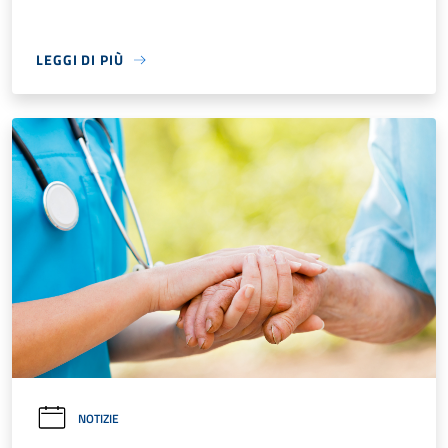
LEGGI DI PIÙ
NOTIZIE