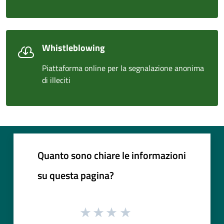
Whistleblowing
Piattaforma online per la segnalazione anonima
di illeciti
Quanto sono chiare le informazioni
su questa pagina?