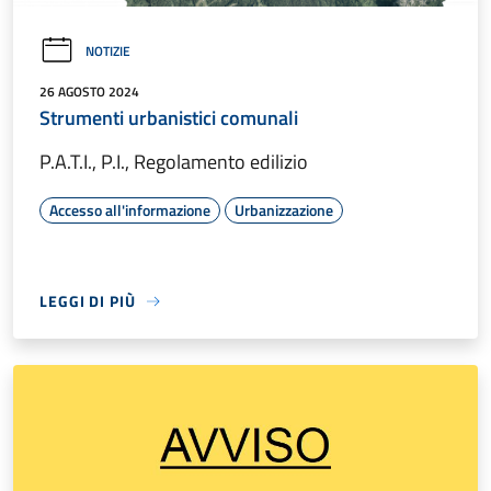
NOTIZIE
26 AGOSTO 2024
Strumenti urbanistici comunali
P.A.T.I., P.I., Regolamento edilizio
Accesso all'informazione
Urbanizzazione
LEGGI DI PIÙ