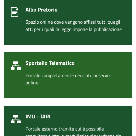
Albo Pretorio
Spazio online dove vengono affissi tutti quegli
atti per i quali la legge impone la pubblicazione
Sportello Telematico
Portale completamente dedicato ai servizi
online
IMU - TARI
Portale esterno tramite cui è possibile