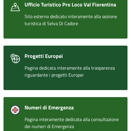
Ufficio Turistico Pro Loco Val Fiorentina
Sito esterno dedicato interamente alla sezione
turistica di Selva Di Cadore
Progetti Europei
Pagina dedicata interamente alla trasparenza
riguardante i progetti Europei
Numeri di Emergenza
Pagina interamente dedicata alla consultazione
dei numeri di Emergenza