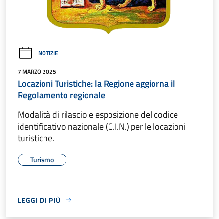
NOTIZIE
7 MARZO 2025
Locazioni Turistiche: la Regione aggiorna il
Regolamento regionale
Modalità di rilascio e esposizione del codice
identificativo nazionale (C.I.N.) per le locazioni
turistiche.
Turismo
LEGGI DI PIÙ