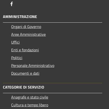
Facebook
AMMINISTRAZIONE
Organi di Governo
Aree Amministrative
Uffici
Enti e fondazioni
Politici
Personale Amministrativo
Documenti e dati
CATEGORIE DI SERVIZIO
Anagrafe e stato civile
Cultura e tempo libero