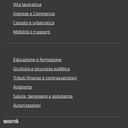
Vita lavorativa
Imprese e Commercio
Catasto e urbanistica
Mobilità e trasporti
Educazione e formazione
Giustizia e sicurezza pubblica
Tributi,finanze e contravvenzioni
Ambiente
Salute, benessere e assistenza
Autorizzazioni
NOVITÀ