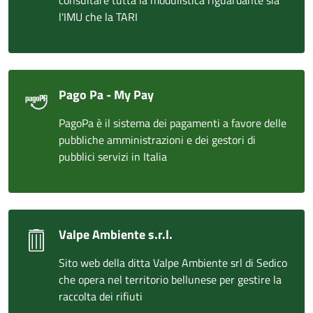
consultare tutta la modulistica riguardante sia
l'IMU che la TARI
Pago Pa - My Pay
PagoPa è il sistema dei pagamenti a favore delle
pubbliche amministrazioni e dei gestori di
pubblici servizi in Italia
Valpe Ambiente s.r.l.
Sito web della ditta Valpe Ambiente srl di Sedico
che opera nel territorio bellunese per gestire la
raccolta dei rifiuti