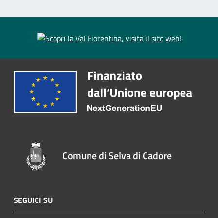
Comune di Selva di Cadore
SEGUICI SU