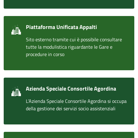
Piattaforma Unificata Appalti
Sito esterno tramite cui è possibile consultare
tutte la modulistica riguardante le Gare e
procedure in corso
Azienda Speciale Consortile Agordina
L’Azienda Speciale Consortile Agordina si occupa
della gestione dei servizi socio assistenziali