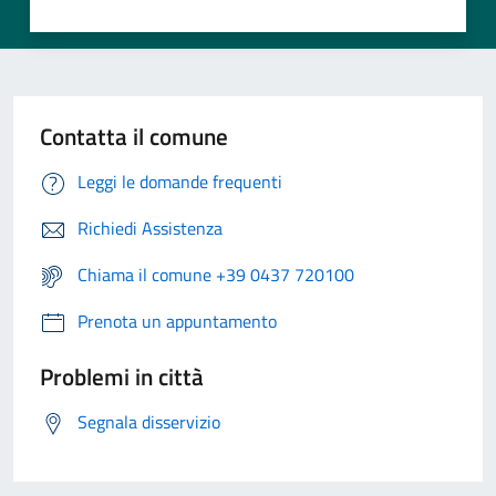
Contatta il comune
Leggi le domande frequenti
Richiedi Assistenza
Chiama il comune +39 0437 720100
Prenota un appuntamento
Problemi in città
Segnala disservizio