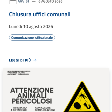
AVVISI
6 AGOSTO 2026
Chiusura uffici comunali
Lunedì 10 agosto 2026
Comunicazione istituzionale
LEGGI DI PIÙ