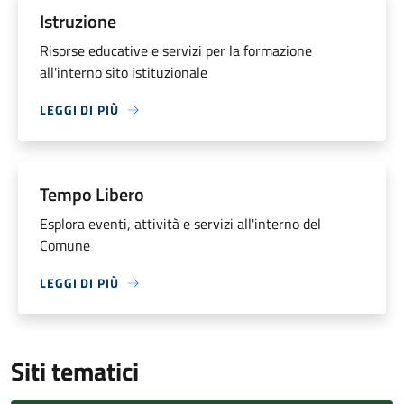
Istruzione
Risorse educative e servizi per la formazione
all'interno sito istituzionale
LEGGI DI PIÙ
Tempo Libero
Esplora eventi, attività e servizi all'interno del
Comune
LEGGI DI PIÙ
Siti tematici