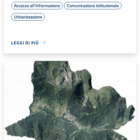
Accesso all'informazione
Comunicazione istituzionale
Urbanizzazione
LEGGI DI PIÙ