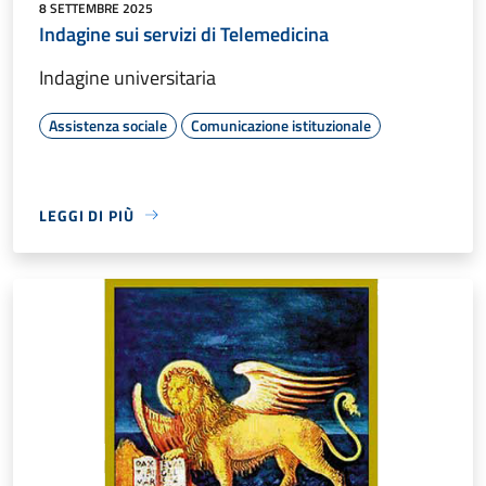
8 SETTEMBRE 2025
Indagine sui servizi di Telemedicina
Indagine universitaria
Assistenza sociale
Comunicazione istituzionale
LEGGI DI PIÙ