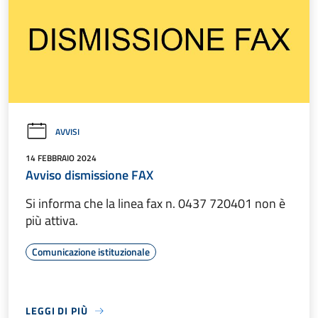
AVVISI
14 FEBBRAIO 2024
Avviso dismissione FAX
Si informa che la linea fax n. 0437 720401 non è
più attiva.
Comunicazione istituzionale
LEGGI DI PIÙ