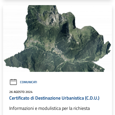
COMUNICATI
26 AGOSTO 2024
Certificato di Destinazione Urbanistica (C.D.U.)
Informazioni e modulistica per la richiesta