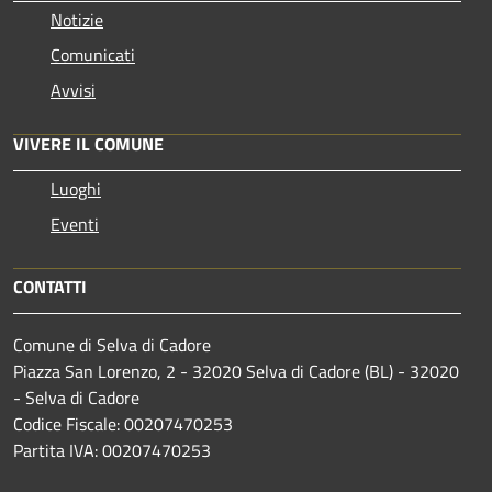
Notizie
Comunicati
Avvisi
VIVERE IL COMUNE
Luoghi
Eventi
CONTATTI
Comune di Selva di Cadore
Piazza San Lorenzo, 2 - 32020 Selva di Cadore (BL) - 32020
- Selva di Cadore
Codice Fiscale: 00207470253
Partita IVA: 00207470253