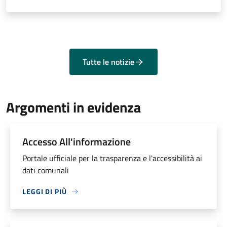
Tutte le notizie
Argomenti in evidenza
Accesso All'informazione
Portale ufficiale per la trasparenza e l'accessibilità ai
dati comunali
LEGGI DI PIÙ