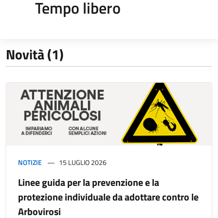
Tempo libero
Novità (1)
NOTIZIE
15 LUGLIO 2026
Linee guida per la prevenzione e la
protezione individuale da adottare contro le
Arbovirosi