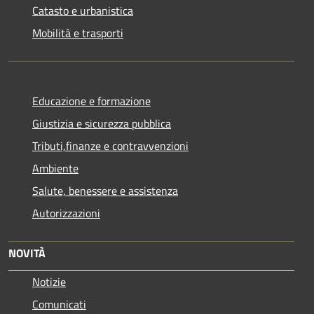
Catasto e urbanistica
Mobilità e trasporti
Educazione e formazione
Giustizia e sicurezza pubblica
Tributi,finanze e contravvenzioni
Ambiente
Salute, benessere e assistenza
Autorizzazioni
NOVITÀ
Notizie
Comunicati