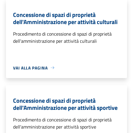
Concessione di spazi di proprietà
dell'Amministrazione per attività culturali
Procedimento di concessione di spazi di proprietà
dell'amministrazione per attività culturali
VAI ALLA PAGINA
Concessione di spazi di proprietà
dell'Amministrazione per attività sportive
Procedimento di concessione di spazi di proprietà
dell'amministrazione per attività sportive