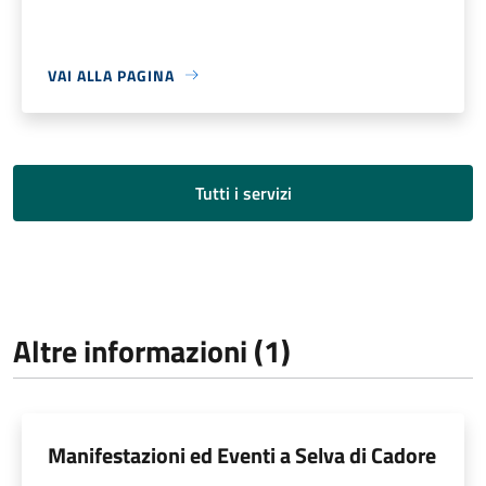
VAI ALLA PAGINA
Tutti i servizi
Altre informazioni (1)
Manifestazioni ed Eventi a Selva di Cadore