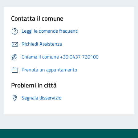
Contatta il comune
Leggi le domande frequenti
Richiedi Assistenza
Chiama il comune +39 0437 720100
Prenota un appuntamento
Problemi in città
Segnala disservizio