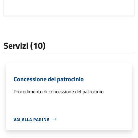
Servizi (10)
Concessione del patrocinio
Procedimento di concessione del patrocinio
VAI ALLA PAGINA