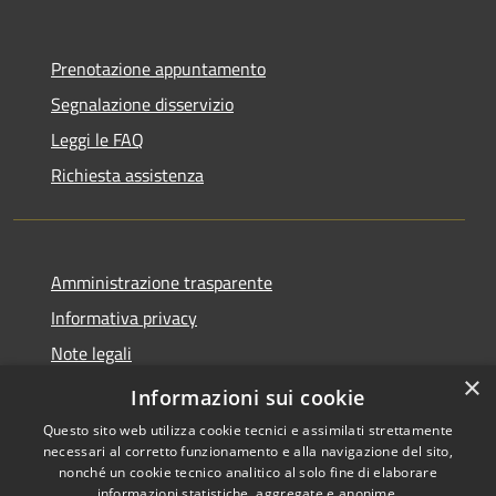
Prenotazione appuntamento
Segnalazione disservizio
Leggi le FAQ
Richiesta assistenza
Amministrazione trasparente
Informativa privacy
Note legali
×
Dichiarazione di accessibilità
Informazioni sui cookie
Questo sito web utilizza cookie tecnici e assimilati strettamente
necessari al corretto funzionamento e alla navigazione del sito,
nonché un cookie tecnico analitico al solo fine di elaborare
informazioni statistiche, aggregate e anonime.