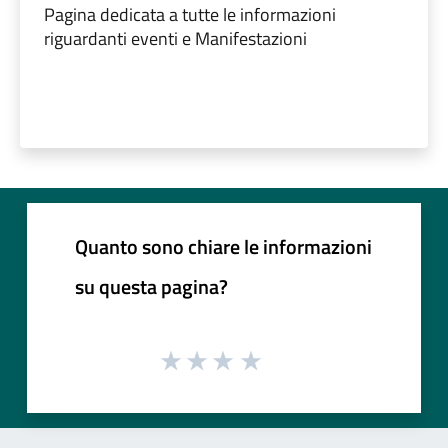
Pagina dedicata a tutte le informazioni
riguardanti eventi e Manifestazioni
Quanto sono chiare le informazioni
su questa pagina?