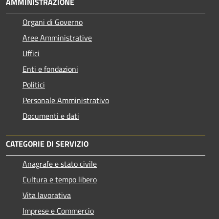
AMMINISTRAZIONE
Organi di Governo
Aree Amministrative
Uffici
Enti e fondazioni
Politici
Personale Amministrativo
Documenti e dati
CATEGORIE DI SERVIZIO
Anagrafe e stato civile
Cultura e tempo libero
Vita lavorativa
Imprese e Commercio