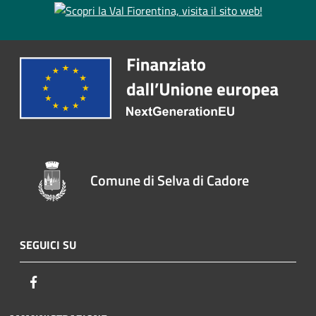
Comune di Selva di Cadore
SEGUICI SU
Facebook