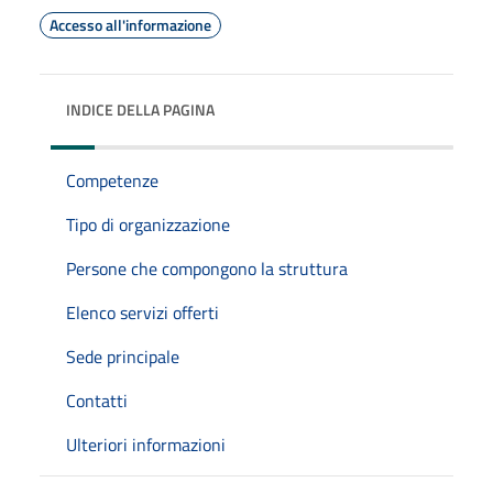
Accesso all'informazione
INDICE DELLA PAGINA
Competenze
Tipo di organizzazione
Persone che compongono la struttura
Elenco servizi offerti
Sede principale
Contatti
Ulteriori informazioni