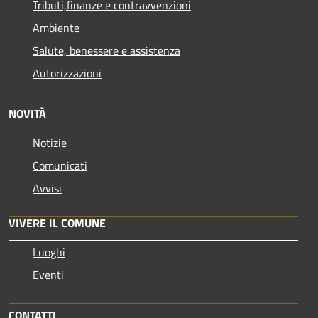
Tributi,finanze e contravvenzioni
Ambiente
Salute, benessere e assistenza
Autorizzazioni
NOVITÀ
Notizie
Comunicati
Avvisi
VIVERE IL COMUNE
Luoghi
Eventi
CONTATTI