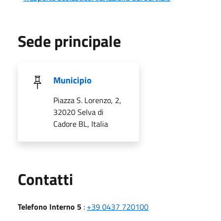
Sede principale
Municipio
Piazza S. Lorenzo, 2,
32020 Selva di
Cadore BL, Italia
Utili
Contatti
Telefono Interno 5
:
+39 0437 720100