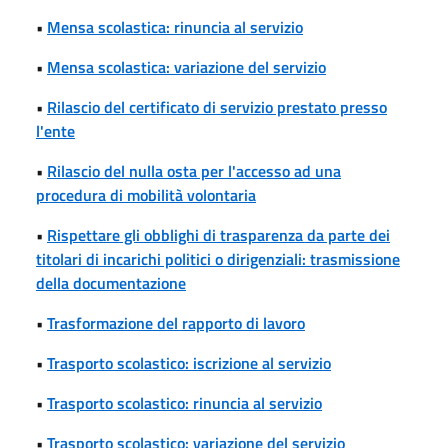
•
Mensa scolastica: rinuncia al servizio
•
Mensa scolastica: variazione del servizio
•
Rilascio del certificato di servizio prestato presso
l'ente
•
Rilascio del nulla osta per l'accesso ad una
procedura di mobilità volontaria
•
Rispettare gli obblighi di trasparenza da parte dei
titolari di incarichi politici o dirigenziali: trasmissione
della documentazione
•
Trasformazione del rapporto di lavoro
•
Trasporto scolastico: iscrizione al servizio
•
Trasporto scolastico: rinuncia al servizio
•
Trasporto scolastico: variazione del servizio