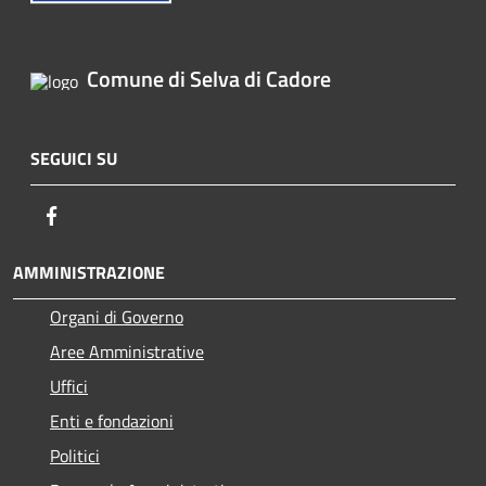
Comune di Selva di Cadore
SEGUICI SU
Facebook
AMMINISTRAZIONE
Organi di Governo
Aree Amministrative
Uffici
Enti e fondazioni
Politici