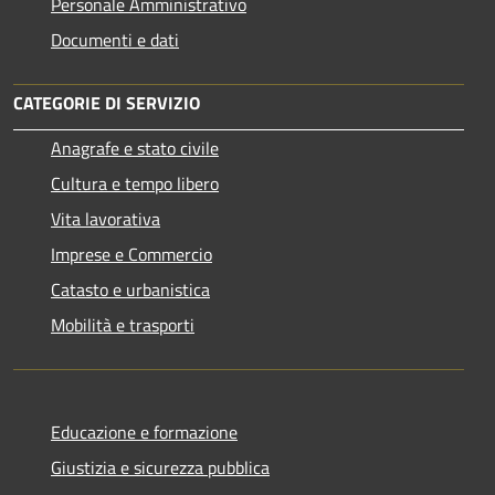
Personale Amministrativo
Documenti e dati
CATEGORIE DI SERVIZIO
Anagrafe e stato civile
Cultura e tempo libero
Vita lavorativa
Imprese e Commercio
Catasto e urbanistica
Mobilità e trasporti
Educazione e formazione
Giustizia e sicurezza pubblica