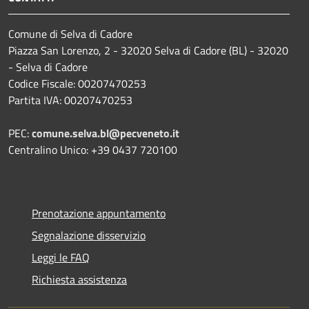
Comune di Selva di Cadore
Piazza San Lorenzo, 2 - 32020 Selva di Cadore (BL) - 32020
- Selva di Cadore
Codice Fiscale: 00207470253
Partita IVA: 00207470253
PEC:
comune.selva.bl@pecveneto.it
Centralino Unico: +39 0437 720100
Prenotazione appuntamento
Segnalazione disservizio
Leggi le FAQ
Richiesta assistenza