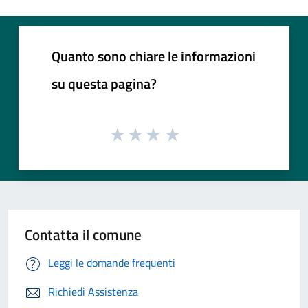
Quanto sono chiare le informazioni
su questa pagina?
Contatta il comune
Leggi le domande frequenti
Richiedi Assistenza