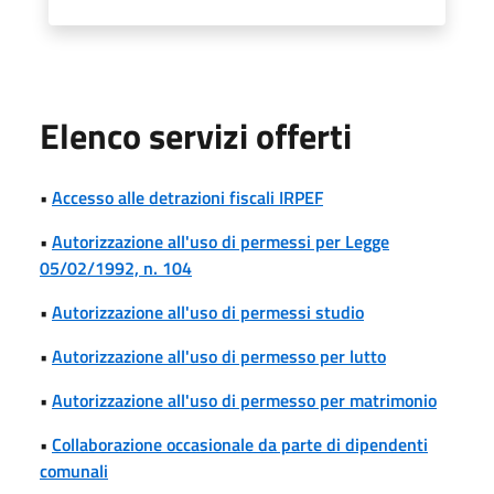
Elenco servizi offerti
•
Accesso alle detrazioni fiscali IRPEF
•
Autorizzazione all'uso di permessi per Legge
05/02/1992, n. 104
•
Autorizzazione all'uso di permessi studio
•
Autorizzazione all'uso di permesso per lutto
•
Autorizzazione all'uso di permesso per matrimonio
•
Collaborazione occasionale da parte di dipendenti
comunali