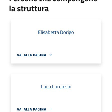
la struttura
Elisabetta Dorigo
VAI ALLA PAGINA
Luca Lorenzini
VAI ALLA PAGINA