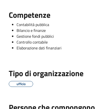
Competenze
Contabilità pubblica
Bilancio e finanze
Gestione fondi pubblici
Controllo contabile
Elaborazione dati finanziari
Tipo di organizzazione
ufficio
Persone che compongono