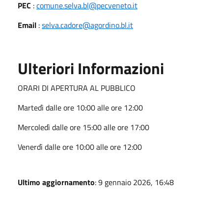
PEC
:
comune.selva.bl@pecveneto.it
Email
:
selva.cadore@agordino.bl.it
Ulteriori Informazioni
ORARI DI APERTURA AL PUBBLICO
Martedì dalle ore 10:00 alle ore 12:00
Mercoledì dalle ore 15:00 alle ore 17:00
Venerdì dalle ore 10:00 alle ore 12:00
Ultimo aggiornamento
: 9 gennaio 2026, 16:48