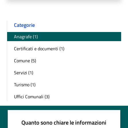
Categorie
Anagrafe (1)
Certificati e documenti (1)
Comune (5)
Servizi (1)
Turismo (1)
Uffici Comunali (3)
Quanto sono chiare le informazioni