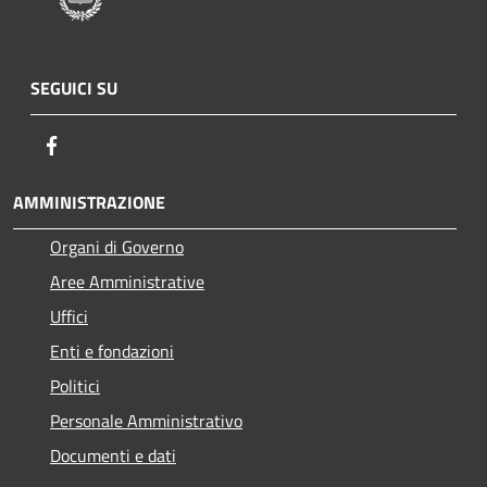
SEGUICI SU
Facebook
AMMINISTRAZIONE
Organi di Governo
Aree Amministrative
Uffici
Enti e fondazioni
Politici
Personale Amministrativo
Documenti e dati