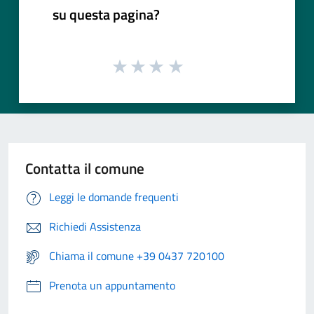
su questa pagina?
Contatta il comune
Leggi le domande frequenti
Richiedi Assistenza
Chiama il comune +39 0437 720100
Prenota un appuntamento