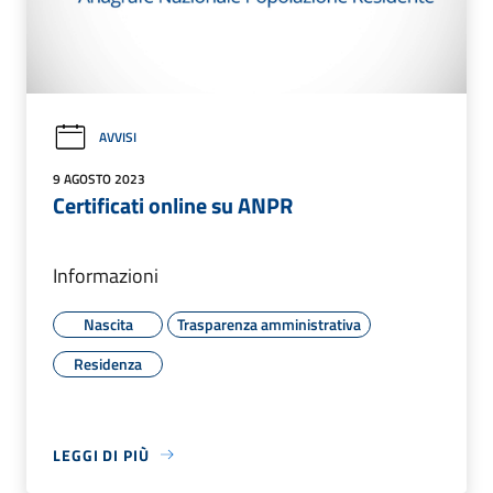
AVVISI
9 AGOSTO 2023
Certificati online su ANPR
Informazioni
Nascita
Trasparenza amministrativa
Residenza
LEGGI DI PIÙ