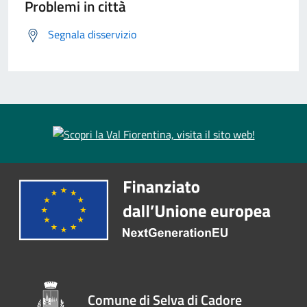
Problemi in città
Segnala disservizio
Comune di Selva di Cadore