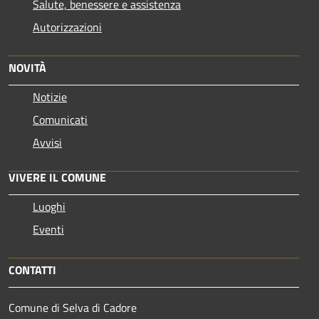
Salute, benessere e assistenza
Autorizzazioni
NOVITÀ
Notizie
Comunicati
Avvisi
VIVERE IL COMUNE
Luoghi
Eventi
CONTATTI
Comune di Selva di Cadore