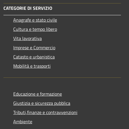
CATEGORIE DI SERVIZIO
Anagrafe e stato civile
Cultura e tempo libero
Vita lavorativa
Imprese e Commercio
Catasto e urbanistica
Mobilità e trasporti
Educazione e formazione
Giustizia e sicurezza pubblica
Tributi,finanze e contravvenzioni
Ambiente