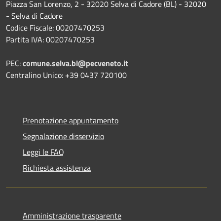
Piazza San Lorenzo, 2 - 32020 Selva di Cadore (BL) - 32020
- Selva di Cadore
Codice Fiscale: 00207470253
Partita IVA: 00207470253
PEC:
comune.selva.bl@pecveneto.it
Centralino Unico: +39 0437 720100
Prenotazione appuntamento
Segnalazione disservizio
Leggi le FAQ
Richiesta assistenza
Amministrazione trasparente