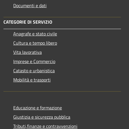
Documenti e dati
CATEGORIE DI SERVIZIO
Anagrafe e stato civile
Cultura e tempo libero
Vita lavorativa
Imprese e Commercio
Catasto e urbanistica
Mobilità e trasporti
Educazione e formazione
Giustizia e sicurezza pubblica
Tributi,finanze e contravvenzioni