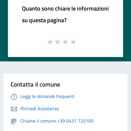
Quanto sono chiare le informazioni
su questa pagina?
Contatta il comune
Leggi le domande frequenti
Richiedi Assistenza
Chiama il comune +39 0437 720100