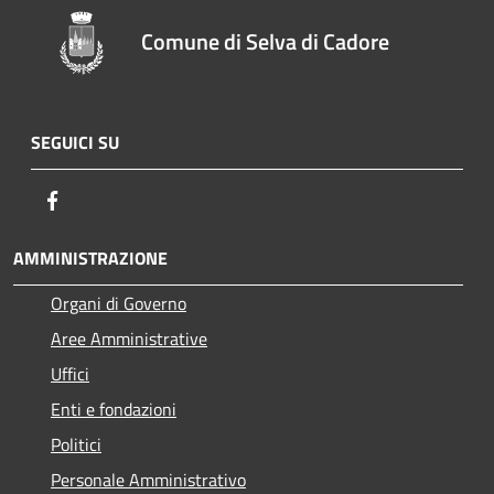
Comune di Selva di Cadore
SEGUICI SU
Facebook
AMMINISTRAZIONE
Organi di Governo
Aree Amministrative
Uffici
Enti e fondazioni
Politici
Personale Amministrativo