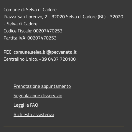
Comune di Selva di Cadore
Piazza San Lorenzo, 2 - 32020 Selva di Cadore (BL) - 32020
- Selva di Cadore
Codice Fiscale: 00207470253
Partita IVA: 00207470253
PEC:
comune.selva.bl@pecveneto.it
Centralino Unico: +39 0437 720100
Prenotazione appuntamento
Segnalazione disservizio
Leggi le FAQ
Richiesta assistenza