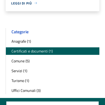
LEGGI DI PIÙ
Categorie
Anagrafe (1)
Certificati e documenti (1)
Comune (5)
Servizi (1)
Turismo (1)
Uffici Comunali (3)