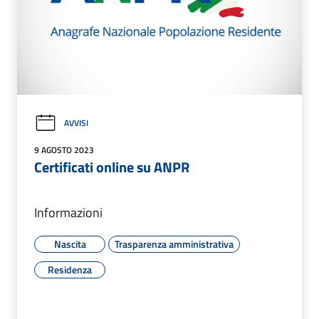
AVVISI
9 AGOSTO 2023
Certificati online su ANPR
Informazioni
Nascita
Trasparenza amministrativa
Residenza