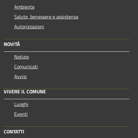
Ambiente
Salute, benessere e assistenza
Autorizzazioni
NOVITÀ
Notizie
Comunicati
Avvisi
VIVERE IL COMUNE
Luoghi
Eventi
CONTATTI