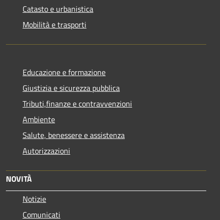
Catasto e urbanistica
Mobilità e trasporti
Educazione e formazione
Giustizia e sicurezza pubblica
Tributi,finanze e contravvenzioni
Ambiente
Salute, benessere e assistenza
Autorizzazioni
NOVITÀ
Notizie
Comunicati