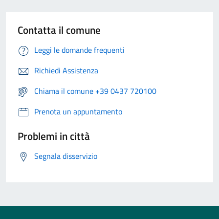
Contatta il comune
Leggi le domande frequenti
Richiedi Assistenza
Chiama il comune +39 0437 720100
Prenota un appuntamento
Problemi in città
Segnala disservizio