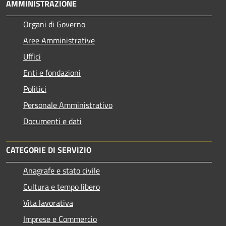
AMMINISTRAZIONE
Organi di Governo
Aree Amministrative
Uffici
Enti e fondazioni
Politici
Personale Amministrativo
Documenti e dati
CATEGORIE DI SERVIZIO
Anagrafe e stato civile
Cultura e tempo libero
Vita lavorativa
Imprese e Commercio