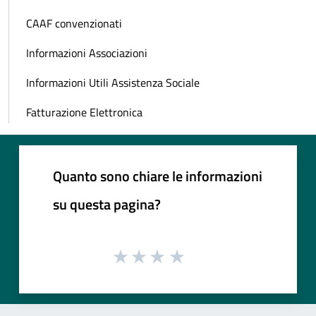
CAAF convenzionati
Informazioni Associazioni
Informazioni Utili Assistenza Sociale
Fatturazione Elettronica
Quanto sono chiare le informazioni
su questa pagina?