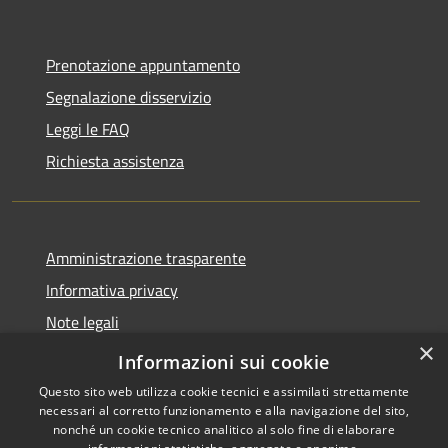
Prenotazione appuntamento
Segnalazione disservizio
Leggi le FAQ
Richiesta assistenza
Amministrazione trasparente
Informativa privacy
Note legali
×
Dichiarazione di accessibilità
Informazioni sui cookie
Questo sito web utilizza cookie tecnici e assimilati strettamente
necessari al corretto funzionamento e alla navigazione del sito,
nonché un cookie tecnico analitico al solo fine di elaborare