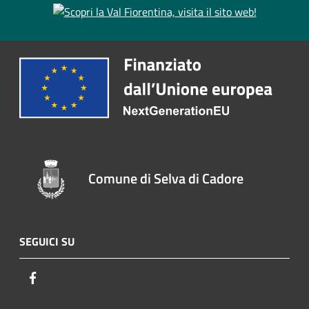
Comune di Selva di Cadore
SEGUICI SU
Facebook