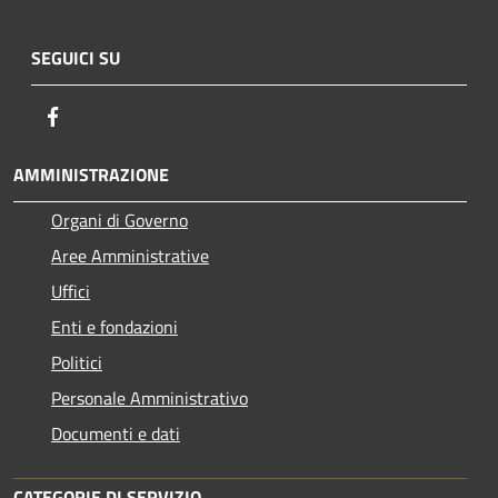
SEGUICI SU
Facebook
AMMINISTRAZIONE
Organi di Governo
Aree Amministrative
Uffici
Enti e fondazioni
Politici
Personale Amministrativo
Documenti e dati
CATEGORIE DI SERVIZIO