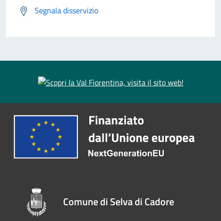
Segnala disservizio
Comune di Selva di Cadore