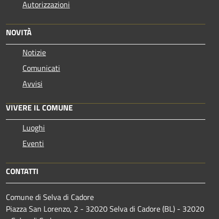
Autorizzazioni
NOVITÀ
Notizie
Comunicati
Avvisi
VIVERE IL COMUNE
Luoghi
Eventi
CONTATTI
Comune di Selva di Cadore
Piazza San Lorenzo, 2 - 32020 Selva di Cadore (BL) - 32020