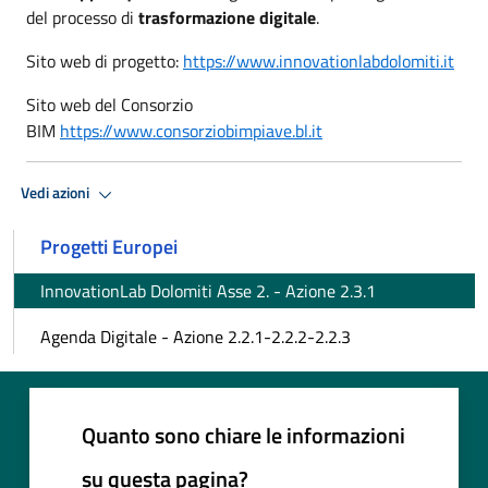
del processo di
trasformazione digitale
.
Sito web di progetto:
https://www.innovationlabdolomiti.it
Sito web del Consorzio
BIM
https://www.consorziobimpiave.bl.it
Vedi azioni
Progetti Europei
InnovationLab Dolomiti Asse 2. - Azione 2.3.1
Agenda Digitale - Azione 2.2.1-2.2.2-2.2.3
Quanto sono chiare le informazioni
su questa pagina?