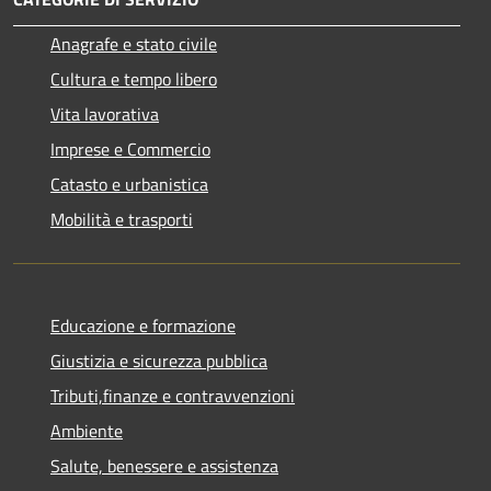
Anagrafe e stato civile
Cultura e tempo libero
Vita lavorativa
Imprese e Commercio
Catasto e urbanistica
Mobilità e trasporti
Educazione e formazione
Giustizia e sicurezza pubblica
Tributi,finanze e contravvenzioni
Ambiente
Salute, benessere e assistenza