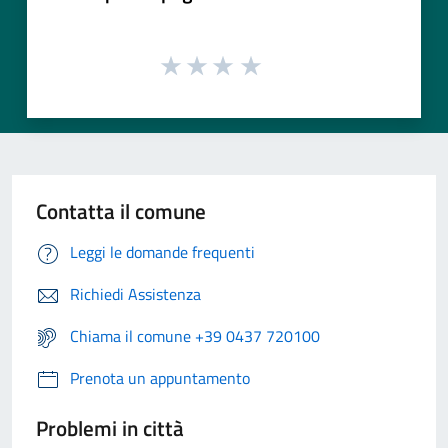
Contatta il comune
Leggi le domande frequenti
Richiedi Assistenza
Chiama il comune +39 0437 720100
Prenota un appuntamento
Problemi in città