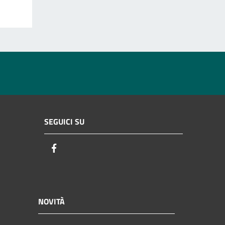
SEGUICI SU
Facebook
NOVITÀ