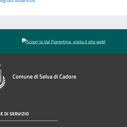
Segnala disservizio
Comune di Selva di Cadore
E DI SERVIZIO