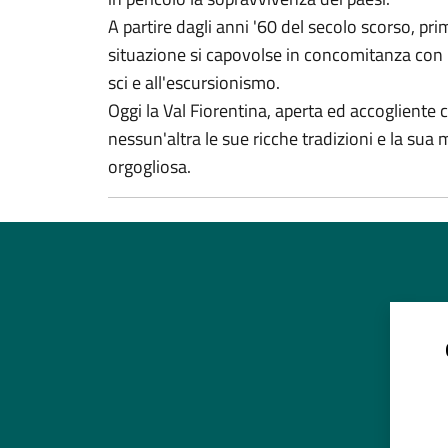
A partire dagli anni '60 del secolo scorso, pr
situazione si capovolse in concomitanza con l'
sci e all'escursionismo.
Oggi la Val Fiorentina, aperta ed accogliente c
nessun'altra le sue ricche tradizioni e la sua 
orgogliosa.