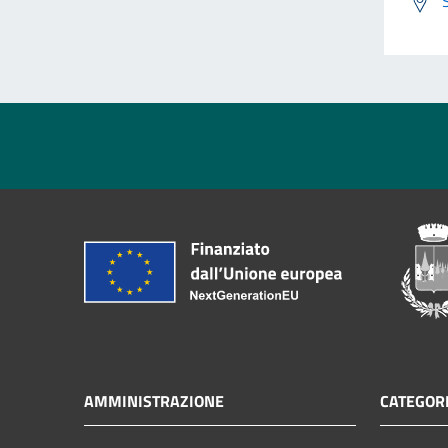
AMMINISTRAZIONE
CATEGORI