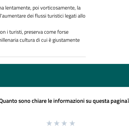
ima lentamente, poi vorticosamente, la
aumentare dei flussi turistici legati allo
on i turisti, preserva come forse
millenaria cultura di cui è giustamente
Quanto sono chiare le informazioni su questa pagina