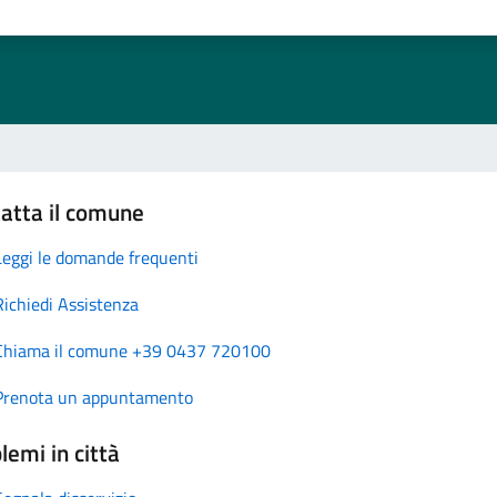
atta il comune
Leggi le domande frequenti
Richiedi Assistenza
Chiama il comune +39 0437 720100
Prenota un appuntamento
lemi in città