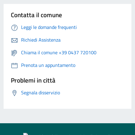
Contatta il comune
Leggi le domande frequenti
Richiedi Assistenza
Chiama il comune +39 0437 720100
Prenota un appuntamento
Problemi in città
Segnala disservizio