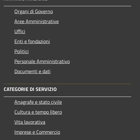
Organi di Governo
Aree Amministrative
Uffici
Enti e fondazioni
Politici
Personale Amministrativo
Documenti e dati
CATEGORIE DI SERVIZIO
Anagrafe e stato civile
Cultura e tempo libero
Vita lavorativa
Imprese e Commercio