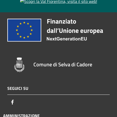
Comune di Selva di Cadore
SEGUICI SU
Facebook
AMMINISTRAZIONE