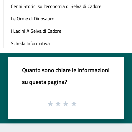
Cenni Storici sull'economia di Selva di Cadore
Le Orme di Dinosauro
I Ladini A Selva di Cadore
Scheda Informativa
Quanto sono chiare le informazioni
su questa pagina?