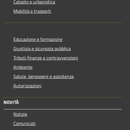
Catasto e urbanistica
Mobilità e trasporti
Educazione e formazione
Giustizia e sicurezza pubblica
Tributi,finanze e contravvenzioni
Ambiente
Salute, benessere e assistenza
Autorizzazioni
NOVITÀ
Notizie
Comunicati