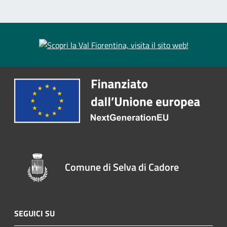
Comune di Selva di Cadore
SEGUICI SU