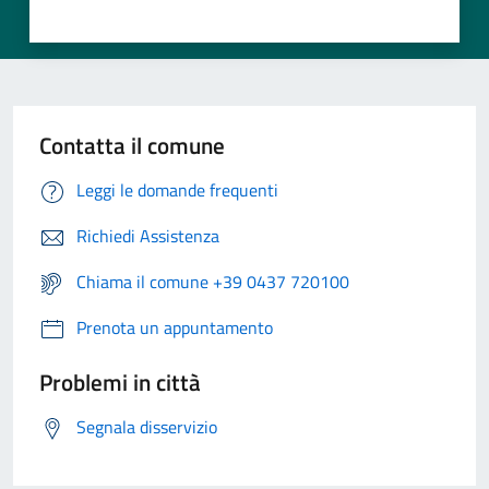
Contatta il comune
Leggi le domande frequenti
Richiedi Assistenza
Chiama il comune +39 0437 720100
Prenota un appuntamento
Problemi in città
Segnala disservizio