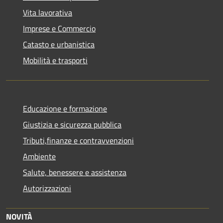
Vita lavorativa
Imprese e Commercio
Catasto e urbanistica
Mobilità e trasporti
Educazione e formazione
Giustizia e sicurezza pubblica
Tributi,finanze e contravvenzioni
Ambiente
Salute, benessere e assistenza
Autorizzazioni
NOVITÀ