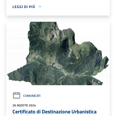
LEGGI DI PIÙ
COMUNICATI
26 AGOSTO 2024
Certificato di Destinazione Urbanistica