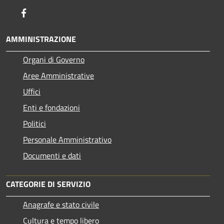
Facebook
AMMINISTRAZIONE
Organi di Governo
Aree Amministrative
Uffici
Enti e fondazioni
Politici
Personale Amministrativo
Documenti e dati
CATEGORIE DI SERVIZIO
Anagrafe e stato civile
Cultura e tempo libero