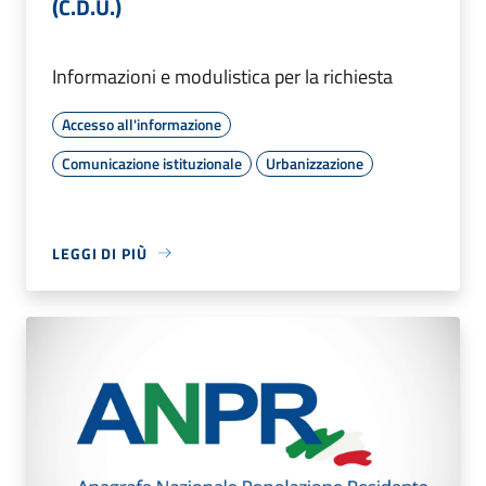
(C.D.U.)
Informazioni e modulistica per la richiesta
Accesso all'informazione
Comunicazione istituzionale
Urbanizzazione
LEGGI DI PIÙ