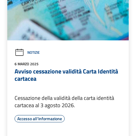
NOTIZIE
6 MARZO 2025
Avviso cessazione validità Carta Identità
cartacea
Cessazione della validità della carta identità
cartacea al 3 agosto 2026.
Accesso all'informazione