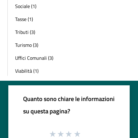
Sociale (1)
Tasse (1)
Tributi (3)
Turismo (3)
Uffici Comunali (3)
Viabilità (1)
Quanto sono chiare le informazioni
su questa pagina?