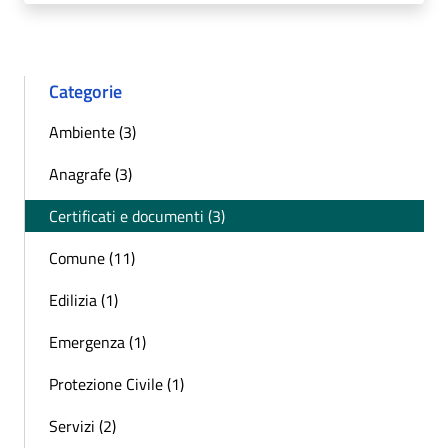
Categorie
Ambiente (3)
Anagrafe (3)
Certificati e documenti (3)
Comune (11)
Edilizia (1)
Emergenza (1)
Protezione Civile (1)
Servizi (2)