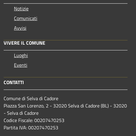
Notizie
Comunicati
Avvisi
VIVERE IL COMUNE
Luoghi
Eventi
CONTATTI
Comune di Selva di Cadore
Piazza San Lorenzo, 2 - 32020 Selva di Cadore (BL) - 32020
- Selva di Cadore
Codice Fiscale: 00207470253
Partita IVA: 00207470253