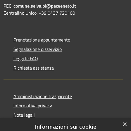
PEC:
comune.selva.bl@pecveneto.it
Centralino Unico: +39 0437 720100
Prenotazione appuntamento
Segnalazione disservizio
Leggi le FAQ
Richiesta assistenza
Amministrazione trasparente
Informativa privacy
Note legali
×
Dichiarazione di accessibilità
Informazioni sui cookie