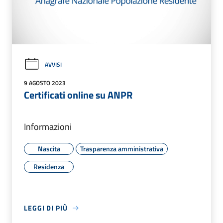
AVVISI
9 AGOSTO 2023
Certificati online su ANPR
Informazioni
Nascita
Trasparenza amministrativa
Residenza
LEGGI DI PIÙ