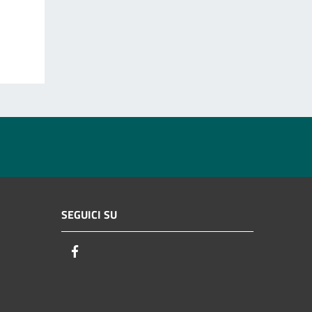
SEGUICI SU
Facebook