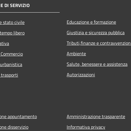
E DI SERVIZIO
Educazione e formazione
 stato civile
Giustizia e sicurezza pubblica
 tempo libero
Tributi,finanze e contravvenzion
ativa
Ambiente
e Commercio
Salute, benessere e assistenza
 urbanistica
Autorizzazioni
 trasporti
ione appuntamento
Amministrazione trasparente
one disservizio
Informativa privacy