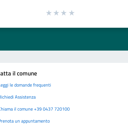
atta il comune
Leggi le domande frequenti
Richiedi Assistenza
Chiama il comune +39 0437 720100
Prenota un appuntamento