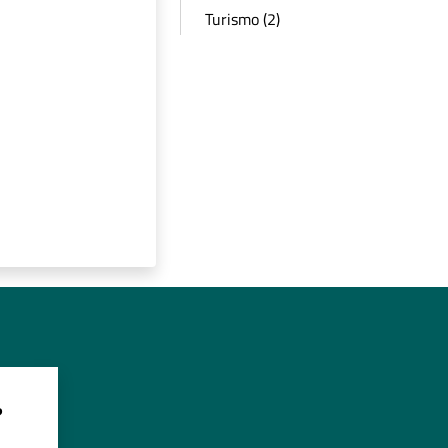
Turismo (2)
?