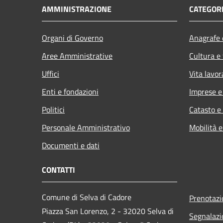
AMMINISTRAZIONE
CATEGORI
Organi di Governo
Anagrafe e
Aree Amministrative
Cultura e
Uffici
Vita lavor
Enti e fondazioni
Imprese 
Politici
Catasto e
Personale Amministrativo
Mobilità e
Documenti e dati
CONTATTI
Comune di Selva di Cadore
Prenotaz
Piazza San Lorenzo, 2 - 32020 Selva di
Segnalazi