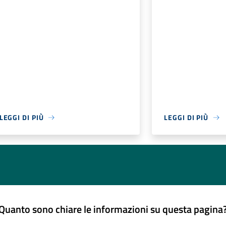
LEGGI DI PIÙ
LEGGI DI PIÙ
Quanto sono chiare le informazioni su questa pagina