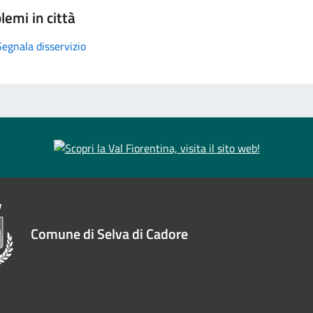
lemi in città
Segnala disservizio
Comune di Selva di Cadore