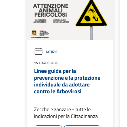
NOTIZIE
15 LUGLIO 2026
Linee guida per la
prevenzione e la protezione
individuale da adottare
contro le Arbovirosi
Zecche e zanzare - tutte le
indicazioni per la Cittadinanza