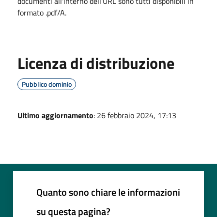
documenti all'interno dell'URL sono tutti disponibili in
formato .pdf/A.
Licenza di distribuzione
Pubblico dominio
Ultimo aggiornamento
: 26 febbraio 2024, 17:13
Quanto sono chiare le informazioni
su questa pagina?