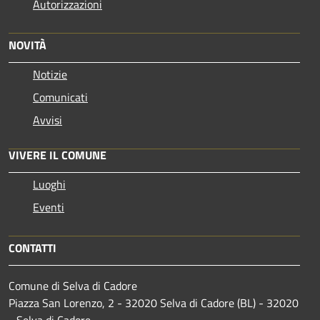
Autorizzazioni
NOVITÀ
Notizie
Comunicati
Avvisi
VIVERE IL COMUNE
Luoghi
Eventi
CONTATTI
Comune di Selva di Cadore
Piazza San Lorenzo, 2 - 32020 Selva di Cadore (BL) - 32020
- Selva di Cadore