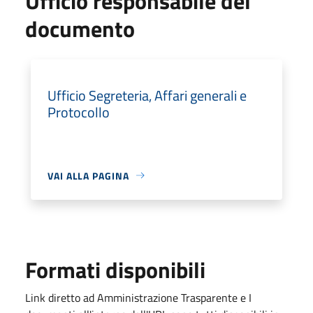
Ufficio responsabile del
documento
Ufficio Segreteria, Affari generali e
Protocollo
VAI ALLA PAGINA
Formati disponibili
Link diretto ad Amministrazione Trasparente e I