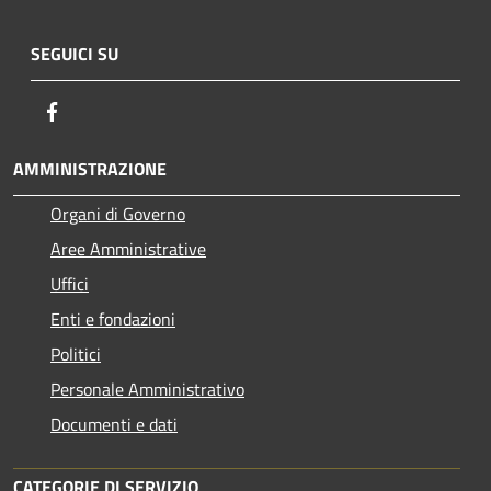
SEGUICI SU
Facebook
AMMINISTRAZIONE
Organi di Governo
Aree Amministrative
Uffici
Enti e fondazioni
Politici
Personale Amministrativo
Documenti e dati
CATEGORIE DI SERVIZIO