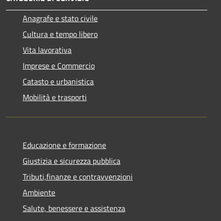
Anagrafe e stato civile
Cultura e tempo libero
Vita lavorativa
Imprese e Commercio
Catasto e urbanistica
Mobilità e trasporti
Educazione e formazione
Giustizia e sicurezza pubblica
Tributi,finanze e contravvenzioni
Ambiente
Salute, benessere e assistenza