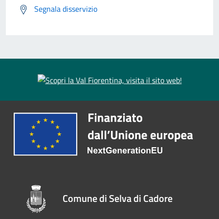
Segnala disservizio
Comune di Selva di Cadore