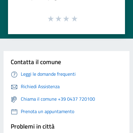
Contatta il comune
Leggi le domande frequenti
Richiedi Assistenza
Chiama il comune +39 0437 720100
Prenota un appuntamento
Problemi in città