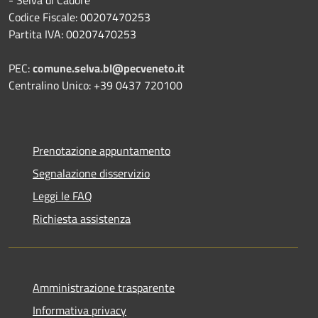
Codice Fiscale: 00207470253
Partita IVA: 00207470253
PEC:
comune.selva.bl@pecveneto.it
Centralino Unico: +39 0437 720100
Prenotazione appuntamento
Segnalazione disservizio
Leggi le FAQ
Richiesta assistenza
Amministrazione trasparente
Informativa privacy