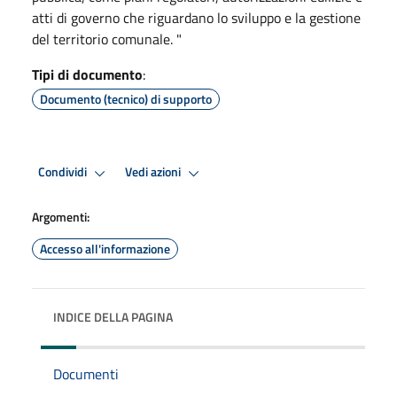
atti di governo che riguardano lo sviluppo e la gestione
del territorio comunale. "
Tipi di documento
:
Documento (tecnico) di supporto
Condividi
Vedi azioni
Argomenti:
Accesso all'informazione
INDICE DELLA PAGINA
Documenti