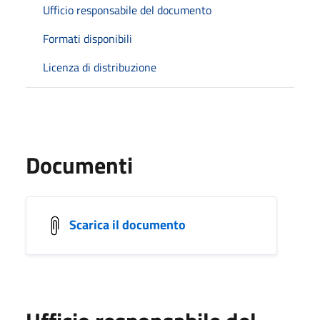
Ufficio responsabile del documento
Formati disponibili
Licenza di distribuzione
Documenti
Scarica il documento