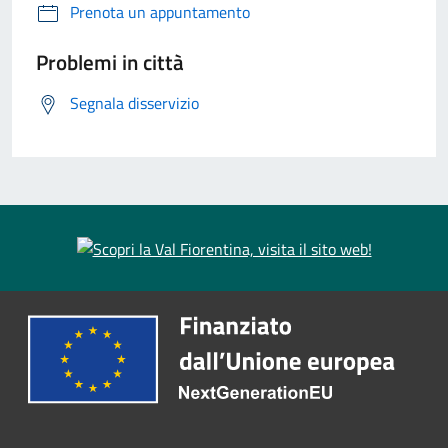
Prenota un appuntamento
Problemi in città
Segnala disservizio