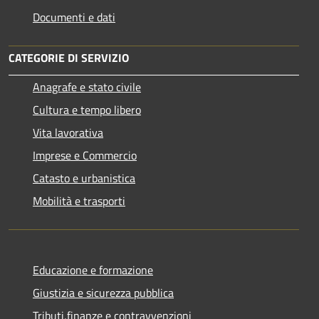
Documenti e dati
CATEGORIE DI SERVIZIO
Anagrafe e stato civile
Cultura e tempo libero
Vita lavorativa
Imprese e Commercio
Catasto e urbanistica
Mobilità e trasporti
Educazione e formazione
Giustizia e sicurezza pubblica
Tributi,finanze e contravvenzioni