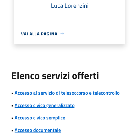
Luca Lorenzini
VAI ALLA PAGINA
Elenco servizi offerti
•
Accesso al servizio di telesoccorso e telecontrollo
•
Accesso civico generalizzato
•
Accesso civico semplice
•
Accesso documentale