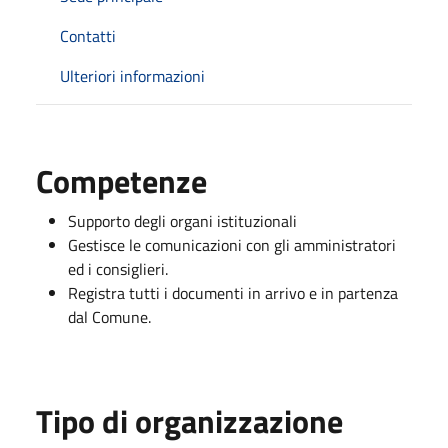
Contatti
Ulteriori informazioni
Competenze
Supporto degli organi istituzionali
Gestisce le comunicazioni con gli amministratori
ed i consiglieri.
Registra tutti i documenti in arrivo e in partenza
dal Comune.
Tipo di organizzazione