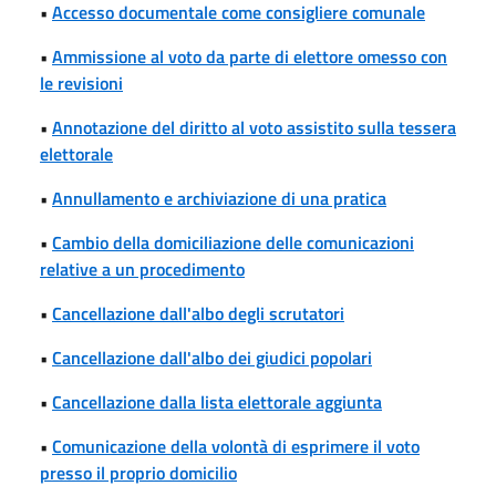
•
Accesso documentale come consigliere comunale
•
Ammissione al voto da parte di elettore omesso con
le revisioni
•
Annotazione del diritto al voto assistito sulla tessera
elettorale
•
Annullamento e archiviazione di una pratica
•
Cambio della domiciliazione delle comunicazioni
relative a un procedimento
•
Cancellazione dall'albo degli scrutatori
•
Cancellazione dall'albo dei giudici popolari
•
Cancellazione dalla lista elettorale aggiunta
•
Comunicazione della volontà di esprimere il voto
presso il proprio domicilio