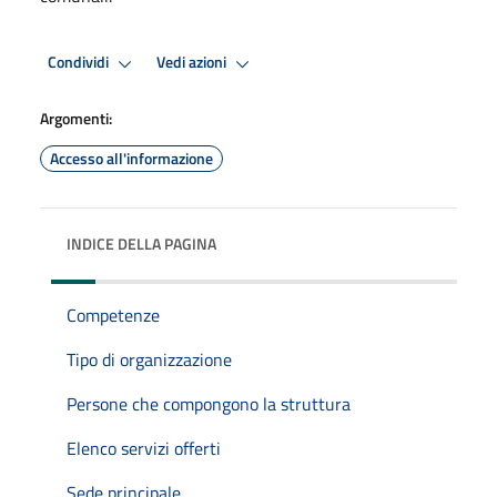
Condividi
Vedi azioni
Argomenti:
Accesso all'informazione
INDICE DELLA PAGINA
Competenze
Tipo di organizzazione
Persone che compongono la struttura
Elenco servizi offerti
Sede principale