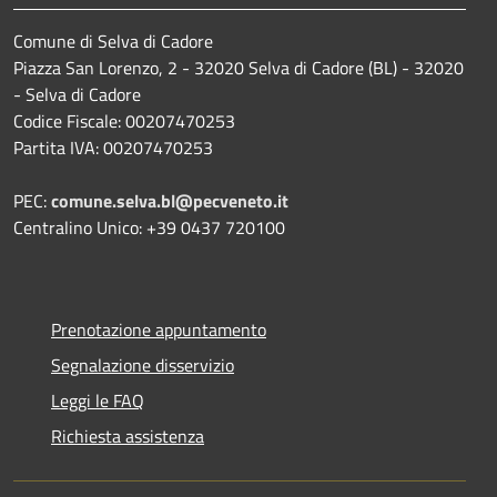
Comune di Selva di Cadore
Piazza San Lorenzo, 2 - 32020 Selva di Cadore (BL) - 32020
- Selva di Cadore
Codice Fiscale: 00207470253
Partita IVA: 00207470253
PEC:
comune.selva.bl@pecveneto.it
Centralino Unico: +39 0437 720100
Prenotazione appuntamento
Segnalazione disservizio
Leggi le FAQ
Richiesta assistenza