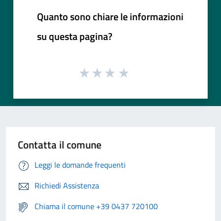
Quanto sono chiare le informazioni
su questa pagina?
Contatta il comune
Leggi le domande frequenti
Richiedi Assistenza
Chiama il comune +39 0437 720100