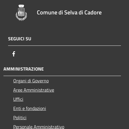
Comune di Selva di Cadore
SEGUICI SU
Facebook
AMMINISTRAZIONE
Organi di Governo
Aree Amministrative
Uffici
Enti e fondazioni
Politici
Personale Amministrativo