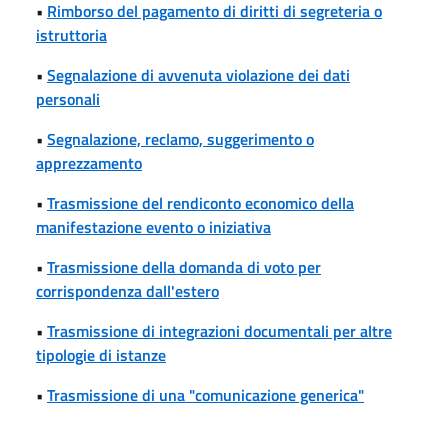
•
Rimborso del pagamento di diritti di segreteria o
istruttoria
•
Segnalazione di avvenuta violazione dei dati
personali
•
Segnalazione, reclamo, suggerimento o
apprezzamento
•
Trasmissione del rendiconto economico della
manifestazione evento o iniziativa
•
Trasmissione della domanda di voto per
corrispondenza dall'estero
•
Trasmissione di integrazioni documentali per altre
tipologie di istanze
•
Trasmissione di una "comunicazione generica"