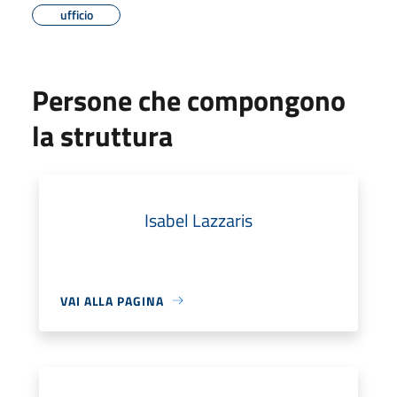
ufficio
Persone che compongono
la struttura
Isabel Lazzaris
VAI ALLA PAGINA