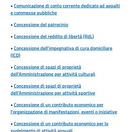
•
Comunicazione di conto corrente dedicato ad appalti
e commesse pubbliche
•
Concessione del patrocinio
•
Concessione del reddito di libertà (RdL)
•
Concessione dell'impegnativa di cura domiciliare
(ICD)
•
Concessione di spazi di proprietà
dell'Amministrazione per attività culturali
•
Concessione di spazi di proprietà
dell'Amministrazione per attività sportive
•
Concessione di un contributo economico per
l'organizzazione di manifestazioni, eventi o iniziative
•
Concessione di un contributo economico per lo
svolgimento di attività annuali