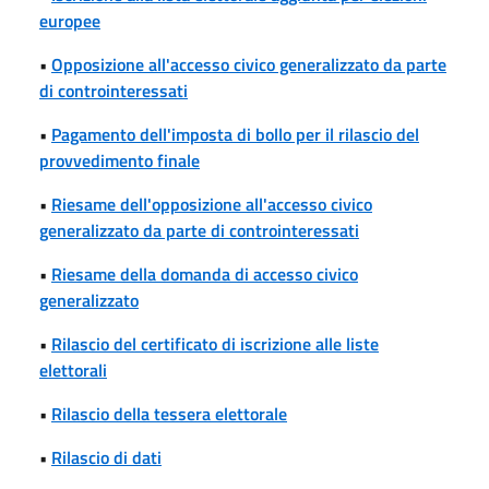
europee
•
Opposizione all'accesso civico generalizzato da parte
di controinteressati
•
Pagamento dell'imposta di bollo per il rilascio del
provvedimento finale
•
Riesame dell'opposizione all'accesso civico
generalizzato da parte di controinteressati
•
Riesame della domanda di accesso civico
generalizzato
•
Rilascio del certificato di iscrizione alle liste
elettorali
•
Rilascio della tessera elettorale
•
Rilascio di dati