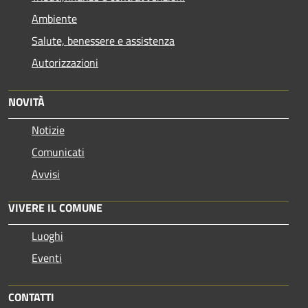
Ambiente
Salute, benessere e assistenza
Autorizzazioni
NOVITÀ
Notizie
Comunicati
Avvisi
VIVERE IL COMUNE
Luoghi
Eventi
CONTATTI