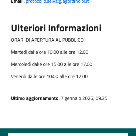
Email
:
protocollo.selva@agordino.bl.it
Ulteriori Informazioni
ORARI DI APERTURA AL PUBBLICO
Martedì dalle ore 10:00 alle ore 12:00
Mercoledì dalle ore 15:00 alle ore 17:00
Venerdì dalle ore 10:00 alle ore 12:00
Ultimo aggiornamento
: 7 gennaio 2026, 09:25