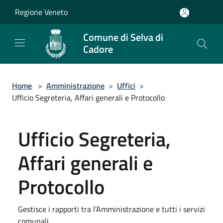
Salta al contenuto principale
Regione Veneto
Comune di Selva di
Cadore
Home
>
Amministrazione
>
Uffici
>
Ufficio Segreteria, Affari generali e Protocollo
Ufficio Segreteria,
Affari generali e
Protocollo
Gestisce i rapporti tra l'Amministrazione e tutti i servizi
comunali.