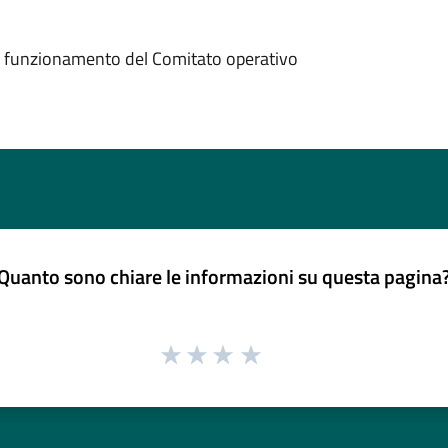
di funzionamento del Comitato operativo
Quanto sono chiare le informazioni su questa pagina