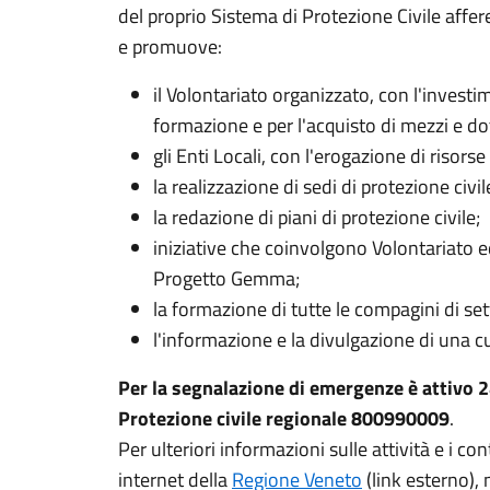
del proprio Sistema di Protezione Civile affer
e promuove:
il Volontariato organizzato, con l'investim
formazione e per l'acquisto di mezzi e do
gli Enti Locali, con l'erogazione di risorse
la realizzazione di sedi di protezione civil
la redazione di piani di protezione civile;
iniziative che coinvolgono Volontariato ed
Progetto Gemma;
la formazione di tutte le compagini di set
l'informazione e la divulgazione di una cu
Per la segnalazione di emergenze è attivo 2
Protezione civile regionale 800990009
.
Per ulteriori informazioni sulle attività e i con
internet della
Regione Veneto
(link esterno),