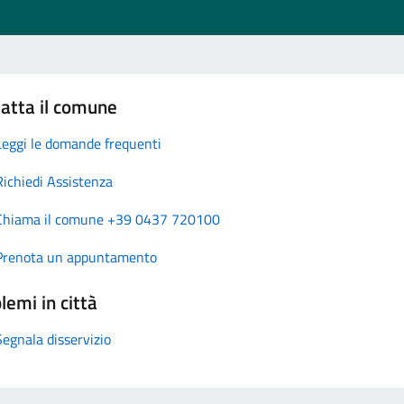
atta il comune
Leggi le domande frequenti
Richiedi Assistenza
Chiama il comune +39 0437 720100
Prenota un appuntamento
lemi in città
Segnala disservizio