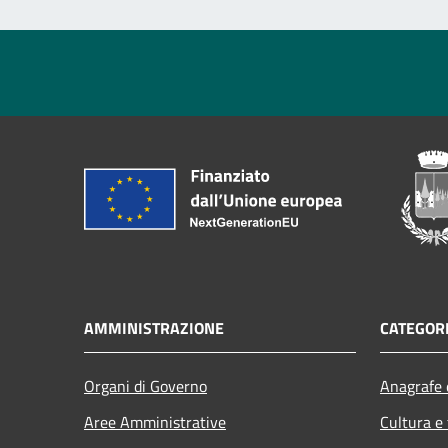
AMMINISTRAZIONE
CATEGORI
Organi di Governo
Anagrafe e
Aree Amministrative
Cultura e