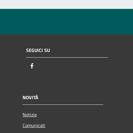
SEGUICI SU
Facebook
NOVITÀ
Notizie
Comunicati