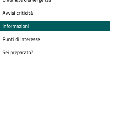
Avvisi criticità
Informazioni
Punti di Interesse
Sei preparato?