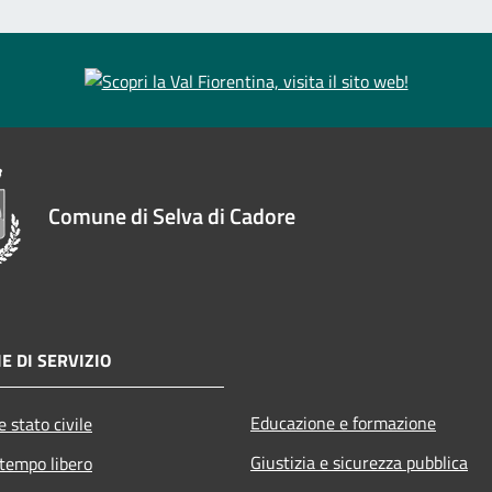
Comune di Selva di Cadore
E DI SERVIZIO
Educazione e formazione
 stato civile
Giustizia e sicurezza pubblica
 tempo libero