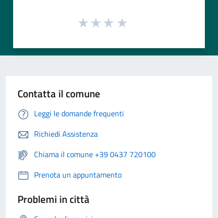
Contatta il comune
Leggi le domande frequenti
Richiedi Assistenza
Chiama il comune +39 0437 720100
Prenota un appuntamento
Problemi in città