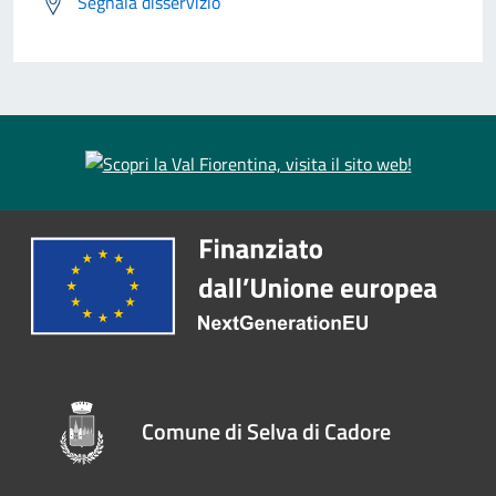
Segnala disservizio
Comune di Selva di Cadore