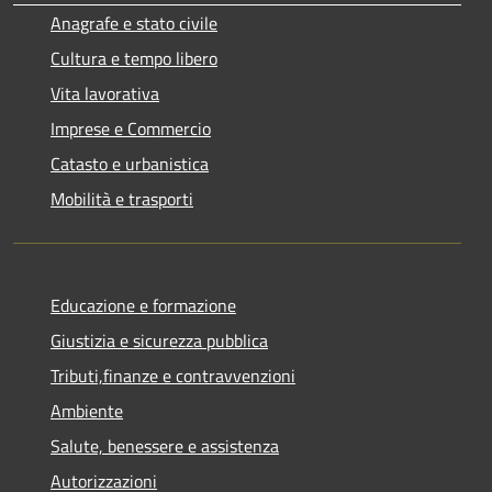
Anagrafe e stato civile
Cultura e tempo libero
Vita lavorativa
Imprese e Commercio
Catasto e urbanistica
Mobilità e trasporti
Educazione e formazione
Giustizia e sicurezza pubblica
Tributi,finanze e contravvenzioni
Ambiente
Salute, benessere e assistenza
Autorizzazioni