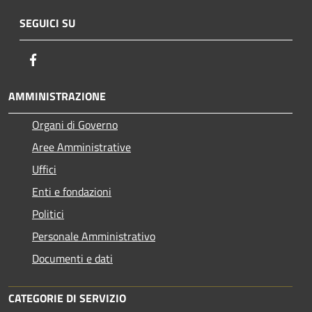
SEGUICI SU
Facebook
AMMINISTRAZIONE
Organi di Governo
Aree Amministrative
Uffici
Enti e fondazioni
Politici
Personale Amministrativo
Documenti e dati
CATEGORIE DI SERVIZIO