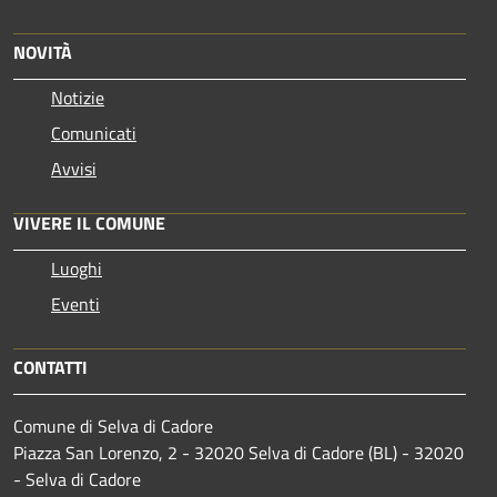
NOVITÀ
Notizie
Comunicati
Avvisi
VIVERE IL COMUNE
Luoghi
Eventi
CONTATTI
Comune di Selva di Cadore
Piazza San Lorenzo, 2 - 32020 Selva di Cadore (BL) - 32020
- Selva di Cadore