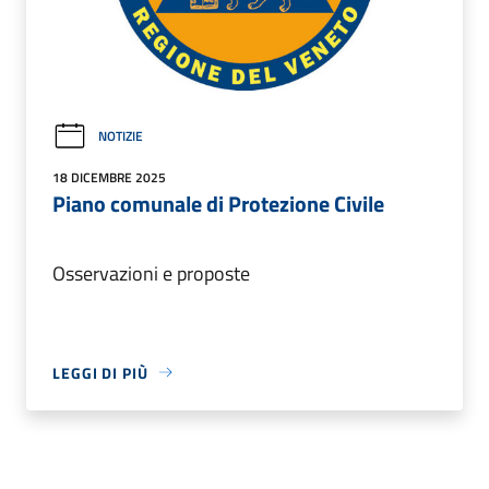
NOTIZIE
18 DICEMBRE 2025
Piano comunale di Protezione Civile
Osservazioni e proposte
LEGGI DI PIÙ