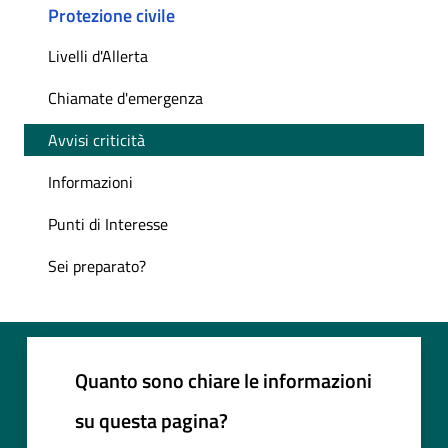
Protezione civile
Livelli d'Allerta
Chiamate d'emergenza
Avvisi criticità
Informazioni
Punti di Interesse
Sei preparato?
Quanto sono chiare le informazioni
su questa pagina?