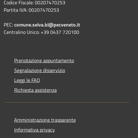
Codice Fiscale: 00207470253
Partita IVA: 00207470253
PEC:
comune.selva.bl@pecveneto.it
Centralino Unico: +39 0437 720100
Prenotazione appuntamento
Segnalazione disservizio
Leggi le FAQ
Richiesta assistenza
Amministrazione trasparente
Informativa privacy