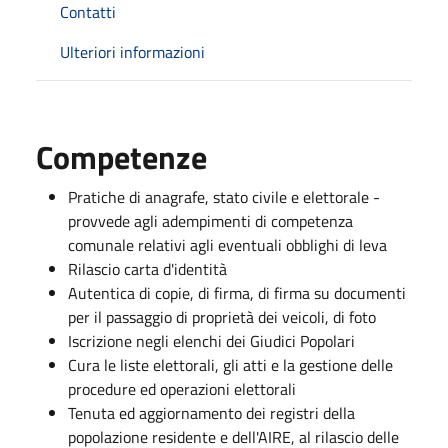
Contatti
Ulteriori informazioni
Competenze
Pratiche di anagrafe, stato civile e elettorale -
provvede agli adempimenti di competenza
comunale relativi agli eventuali obblighi di leva
Rilascio carta d'identità
Autentica di copie, di firma, di firma su documenti
per il passaggio di proprietà dei veicoli, di foto
Iscrizione negli elenchi dei Giudici Popolari
Cura le liste elettorali, gli atti e la gestione delle
procedure ed operazioni elettorali
Tenuta ed aggiornamento dei registri della
popolazione residente e dell'AIRE, al rilascio delle