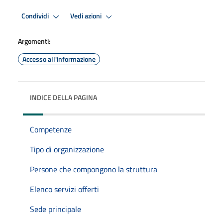
Condividi
Vedi azioni
Argomenti:
Accesso all'informazione
INDICE DELLA PAGINA
Competenze
Tipo di organizzazione
Persone che compongono la struttura
Elenco servizi offerti
Sede principale