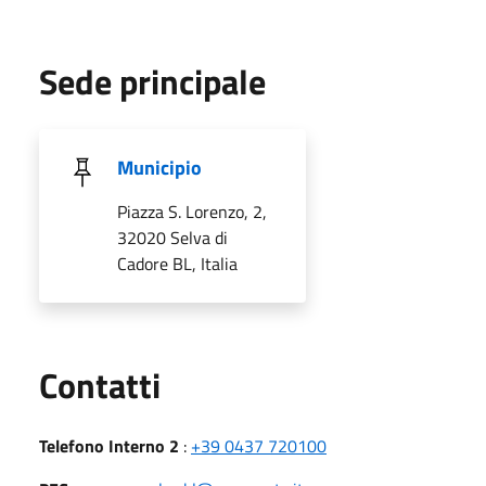
Sede principale
Municipio
Piazza S. Lorenzo, 2,
32020 Selva di
Cadore BL, Italia
Utili
Contatti
Telefono Interno 2
:
+39 0437 720100