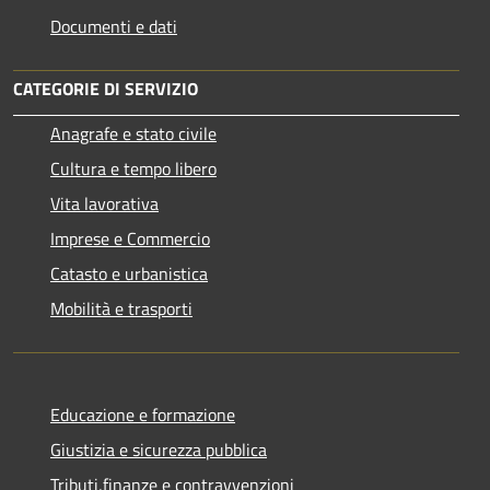
Documenti e dati
CATEGORIE DI SERVIZIO
Anagrafe e stato civile
Cultura e tempo libero
Vita lavorativa
Imprese e Commercio
Catasto e urbanistica
Mobilità e trasporti
Educazione e formazione
Giustizia e sicurezza pubblica
Tributi,finanze e contravvenzioni