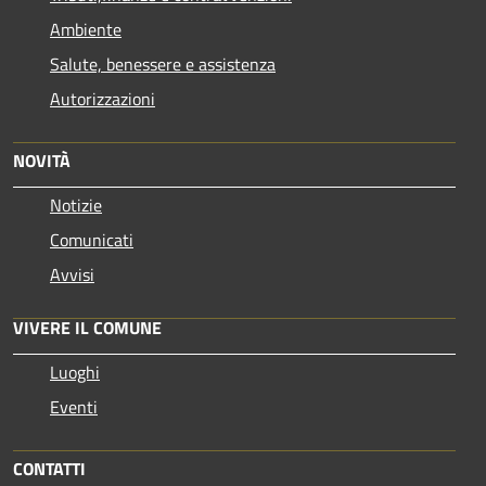
Ambiente
Salute, benessere e assistenza
Autorizzazioni
NOVITÀ
Notizie
Comunicati
Avvisi
VIVERE IL COMUNE
Luoghi
Eventi
CONTATTI