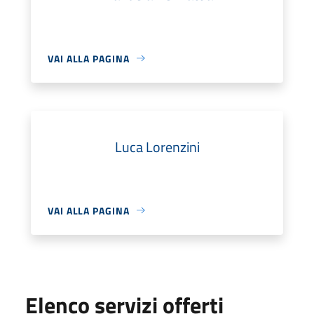
VAI ALLA PAGINA
Luca Lorenzini
VAI ALLA PAGINA
Elenco servizi offerti