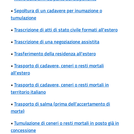
•
Sepoltura di un cadavere per inumazione o
tumulazione
•
Trascrizione di atti di stato civile formati all'estero
•
Trascrizione di una negoziazione assistita
•
Trasferimento della residenza all'estero
•
Trasporto di cadavere, ceneri o resti mortali
all'estero
•
Trasporto di cadavere, ceneri o resti mortali in
territorio italiano
•
Trasporto di salma (prima dell'accertamento di
morte)
•
Tumulazione di ceneri o resti mortali in posto già in
concessione