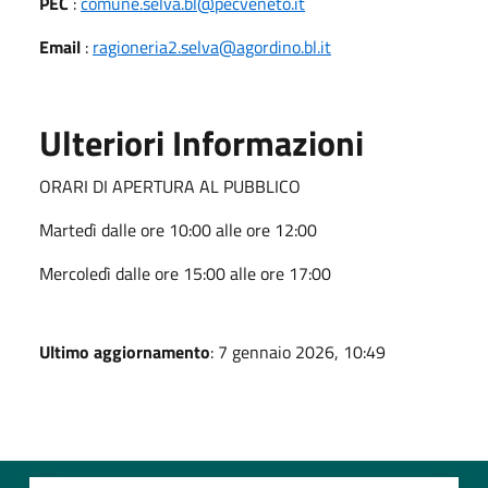
PEC
:
comune.selva.bl@pecveneto.it
Email
:
ragioneria2.selva@agordino.bl.it
Ulteriori Informazioni
ORARI DI APERTURA AL PUBBLICO
Martedì dalle ore 10:00 alle ore 12:00
Mercoledì dalle ore 15:00 alle ore 17:00
Ultimo aggiornamento
: 7 gennaio 2026, 10:49