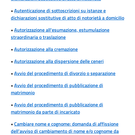
•
Autenticazione di sottoscrizioni su istanze e
dichiarazioni sostitutive di atto di notorietà a domicilio
•
Autorizzazione all'esumazione, estumulazione
straordinaria o traslazione
•
Autorizzazione alla cremazione
•
Autorizzazione alla dispersione delle ceneri
•
Avvio del procedimento di divorzio o separazione
•
Avvio del procedimento di pubblicazione di
matrimonio
•
Avvio del procedimento di pubblicazione di
matrimonio da parte di incaricato
•
Cambiare nome e cognome: domanda di affissione
dell’avviso di cambiamento di nome e/o cognome da