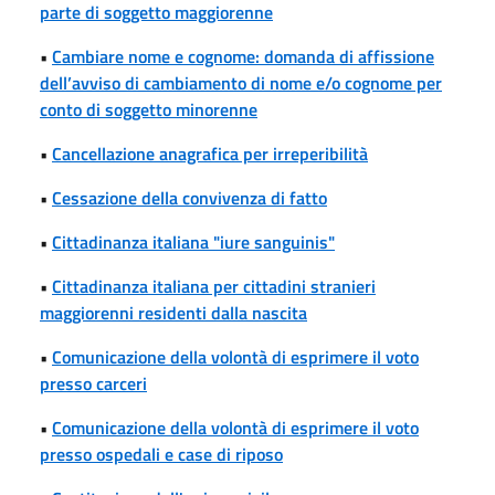
parte di soggetto maggiorenne
•
Cambiare nome e cognome: domanda di affissione
dell’avviso di cambiamento di nome e/o cognome per
conto di soggetto minorenne
•
Cancellazione anagrafica per irreperibilità
•
Cessazione della convivenza di fatto
•
Cittadinanza italiana "iure sanguinis"
•
Cittadinanza italiana per cittadini stranieri
maggiorenni residenti dalla nascita
•
Comunicazione della volontà di esprimere il voto
presso carceri
•
Comunicazione della volontà di esprimere il voto
presso ospedali e case di riposo