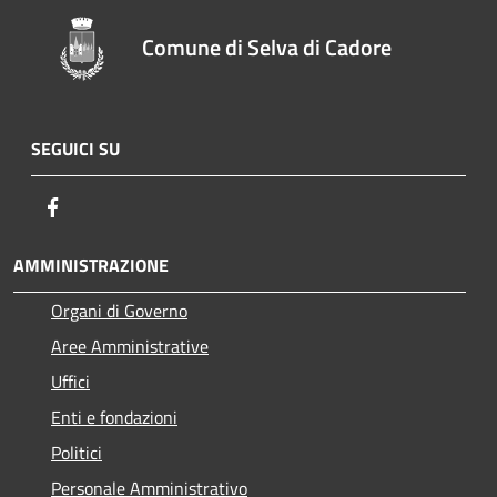
Comune di Selva di Cadore
SEGUICI SU
Facebook
AMMINISTRAZIONE
Organi di Governo
Aree Amministrative
Uffici
Enti e fondazioni
Politici
Personale Amministrativo