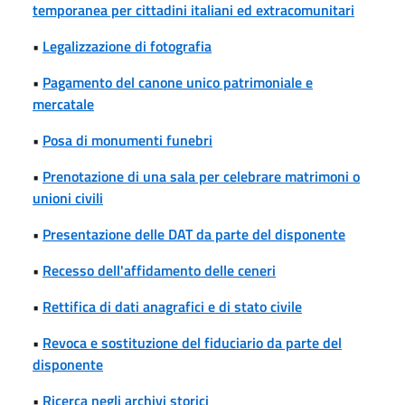
temporanea per cittadini italiani ed extracomunitari
•
Legalizzazione di fotografia
•
Pagamento del canone unico patrimoniale e
mercatale
•
Posa di monumenti funebri
•
Prenotazione di una sala per celebrare matrimoni o
unioni civili
•
Presentazione delle DAT da parte del disponente
•
Recesso dell'affidamento delle ceneri
•
Rettifica di dati anagrafici e di stato civile
•
Revoca e sostituzione del fiduciario da parte del
disponente
•
Ricerca negli archivi storici