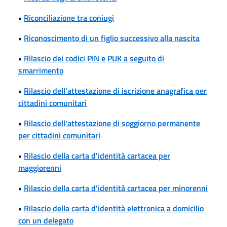
•
Riconciliazione tra coniugi
•
Riconoscimento di un figlio successivo alla nascita
•
Rilascio dei codici PIN e PUK a seguito di
smarrimento
•
Rilascio dell'attestazione di iscrizione anagrafica per
cittadini comunitari
•
Rilascio dell'attestazione di soggiorno permanente
per cittadini comunitari
•
Rilascio della carta d'identità cartacea per
maggiorenni
•
Rilascio della carta d'identità cartacea per minorenni
•
Rilascio della carta d'identità elettronica a domicilio
con un delegato