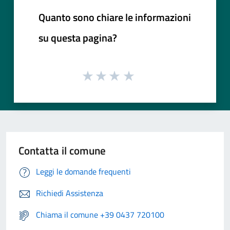
Quanto sono chiare le informazioni
su questa pagina?
Contatta il comune
Leggi le domande frequenti
Richiedi Assistenza
Chiama il comune +39 0437 720100