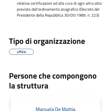
relative certificazioni ed alla cura di ogni altro atto
previsto dall'ordinamento anagrafico (Decreto del
Presidente della Repubblica 30/05/1989, n. 223)
Tipo di organizzazione
ufficio
Persone che compongono
la struttura
Manuela De Mattia