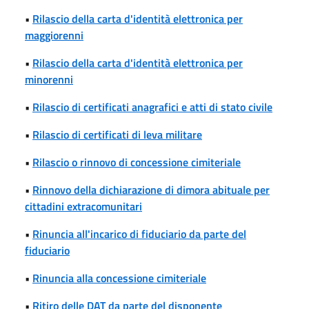
•
Rilascio della carta d'identità elettronica per
maggiorenni
•
Rilascio della carta d'identità elettronica per
minorenni
•
Rilascio di certificati anagrafici e atti di stato civile
•
Rilascio di certificati di leva militare
•
Rilascio o rinnovo di concessione cimiteriale
•
Rinnovo della dichiarazione di dimora abituale per
cittadini extracomunitari
•
Rinuncia all'incarico di fiduciario da parte del
fiduciario
•
Rinuncia alla concessione cimiteriale
•
Ritiro delle DAT da parte del disponente