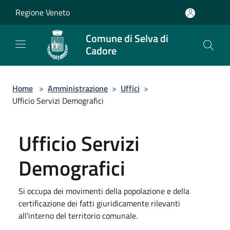
Salta al contenuto principale
Regione Veneto
Comune di Selva di
Cadore
Home
>
Amministrazione
>
Uffici
>
Ufficio Servizi Demografici
Ufficio Servizi
Demografici
Si occupa dei movimenti della popolazione e della
certificazione dei fatti giuridicamente rilevanti
all'interno del territorio comunale.