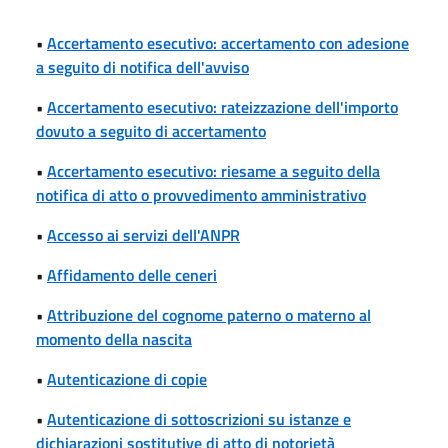
•
Accertamento esecutivo: accertamento con adesione
a seguito di notifica dell'avviso
•
Accertamento esecutivo: rateizzazione dell'importo
dovuto a seguito di accertamento
•
Accertamento esecutivo: riesame a seguito della
notifica di atto o provvedimento amministrativo
•
Accesso ai servizi dell'ANPR
•
Affidamento delle ceneri
•
Attribuzione del cognome paterno o materno al
momento della nascita
•
Autenticazione di copie
•
Autenticazione di sottoscrizioni su istanze e
dichiarazioni sostitutive di atto di notorietà