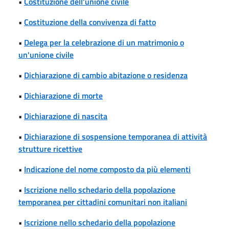
•
Costituzione dell'unione civile
•
Costituzione della convivenza di fatto
•
Delega per la celebrazione di un matrimonio o
un'unione civile
•
Dichiarazione di cambio abitazione o residenza
•
Dichiarazione di morte
•
Dichiarazione di nascita
•
Dichiarazione di sospensione temporanea di attività
strutture ricettive
•
Indicazione del nome composto da più elementi
•
Iscrizione nello schedario della popolazione
temporanea per cittadini comunitari non italiani
•
Iscrizione nello schedario della popolazione