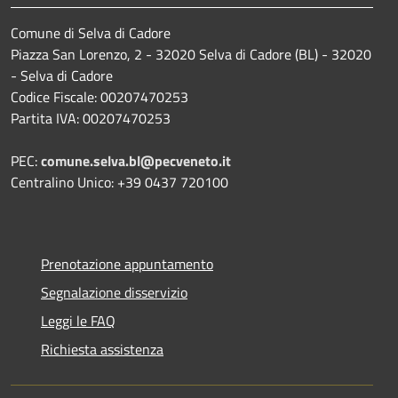
Comune di Selva di Cadore
Piazza San Lorenzo, 2 - 32020 Selva di Cadore (BL) - 32020
- Selva di Cadore
Codice Fiscale: 00207470253
Partita IVA: 00207470253
PEC:
comune.selva.bl@pecveneto.it
Centralino Unico: +39 0437 720100
Prenotazione appuntamento
Segnalazione disservizio
Leggi le FAQ
Richiesta assistenza