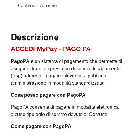
Contenuti correlati
Descrizione
ACCEDI MyPay - PAGO PA
PagoPA
è un sistema di pagamento che permette di
eseguire, tramite i prestatori di servizi di pagamento
(Psp) aderenti, i pagamenti verso la pubblica
amministrazione in modalità standardizzata.
Cosa posso pagare con PagoPA
PagoPA consente di pagare in modalità elettronica
alcune tipologie di somme dovute al Comune.
Come pagare con PagoPA