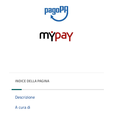
INDICE DELLA PAGINA
Descrizione
A cura di