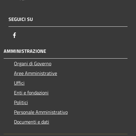
SEGUICI SU
Facebook
AMMINISTRAZIONE
Organi di Governo
Aree Amministrative
Uffici
Enti e fondazioni
Politici
Personale Amministrativo
Documenti e dati