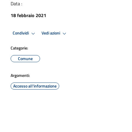
Data :
18 febbraio 2021
Condividi
Vedi azioni
Categorie:
Comune
Argomenti:
Accesso all'informazione