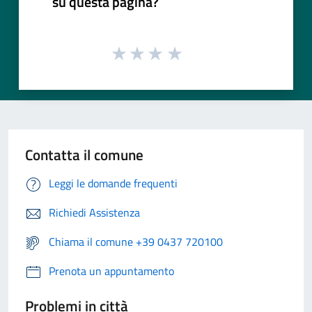
su questa pagina?
Contatta il comune
Leggi le domande frequenti
Richiedi Assistenza
Chiama il comune +39 0437 720100
Prenota un appuntamento
Problemi in città