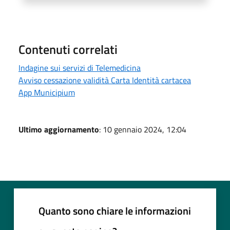
Contenuti correlati
Indagine sui servizi di Telemedicina
Avviso cessazione validità Carta Identità cartacea
App Municipium
Ultimo aggiornamento
: 10 gennaio 2024, 12:04
Quanto sono chiare le informazioni