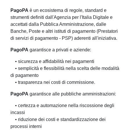
PagoPA
è un ecosistema di regole, standard e
strumenti definiti dall'Agenzia per l'Italia Digitale e
accettati dalla Pubblica Amministrazione, dalle
Banche, Poste e altri istituti di pagamento (Prestatori
di servizi di pagamento - PSP) aderenti all'iniziativa.
PagoPA
garantisce a privati e aziende:
• sicurezza e affidabilità nei pagamenti
• semplicità e flessibilità nella scelta delle modalità
di pagamento
• trasparenza nei costi di commissione.
PagoPA
garantisce alle pubbliche amministrazioni:
• certezza e automazione nella riscossione degli
incassi
• riduzione dei costi e standardizzazione dei
processi interni