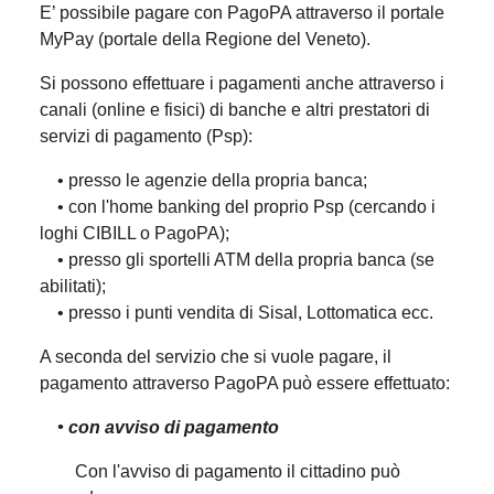
E’ possibile pagare con PagoPA attraverso il portale
MyPay (portale della Regione del Veneto).
Si possono effettuare i pagamenti anche attraverso i
canali (online e fisici) di banche e altri prestatori di
servizi di pagamento (Psp):
• presso le agenzie della propria banca;
• con l'home banking del proprio Psp (cercando i
loghi CIBILL o PagoPA);
• presso gli sportelli ATM della propria banca (se
abilitati);
• presso i punti vendita di Sisal, Lottomatica ecc.
A seconda del servizio che si vuole pagare, il
pagamento attraverso PagoPA può essere effettuato:
• con avviso di pagamento
Con l'avviso di pagamento il cittadino può