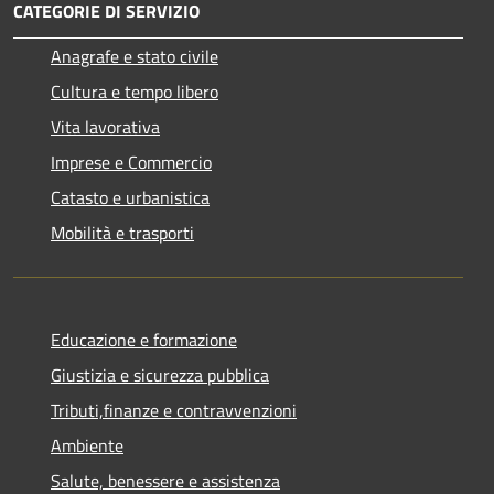
CATEGORIE DI SERVIZIO
Anagrafe e stato civile
Cultura e tempo libero
Vita lavorativa
Imprese e Commercio
Catasto e urbanistica
Mobilità e trasporti
Educazione e formazione
Giustizia e sicurezza pubblica
Tributi,finanze e contravvenzioni
Ambiente
Salute, benessere e assistenza