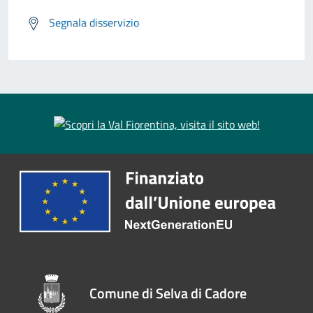
Segnala disservizio
Comune di Selva di Cadore