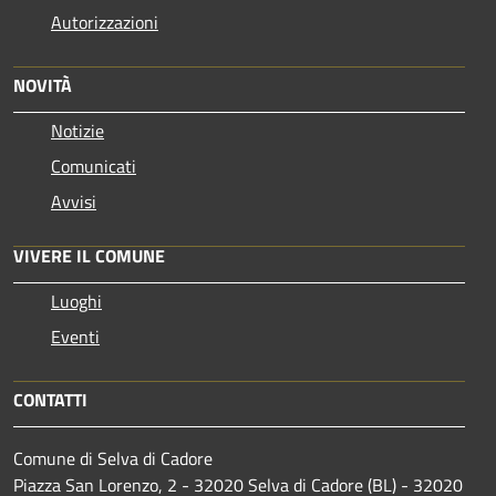
Autorizzazioni
NOVITÀ
Notizie
Comunicati
Avvisi
VIVERE IL COMUNE
Luoghi
Eventi
CONTATTI
Comune di Selva di Cadore
Piazza San Lorenzo, 2 - 32020 Selva di Cadore (BL) - 32020