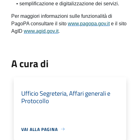
• semplificazione e digitalizzazione dei servizi.
Per maggiori informazioni sulle funzionalità di
PagoPA consultare il sito
www.pagopa.gov.it
e il sito
AgID
www.agid.gov.it
.
A cura di
Ufficio Segreteria, Affari generali e
Protocollo
VAI ALLA PAGINA