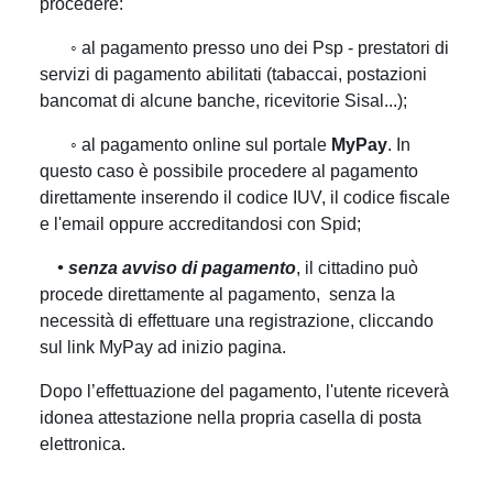
procedere:
◦ al pagamento presso uno dei Psp - prestatori di
servizi di pagamento abilitati (tabaccai, postazioni
bancomat di alcune banche, ricevitorie Sisal...);
◦ al pagamento online sul portale
MyPay
. In
questo caso è possibile procedere al pagamento
direttamente inserendo il codice IUV, il codice fiscale
e l'email oppure accreditandosi con Spid;
• senza avviso di pagamento
, il cittadino può
procede direttamente al pagamento, senza la
necessità di effettuare una registrazione, cliccando
sul link MyPay ad inizio pagina.
Dopo l’effettuazione del pagamento, l'utente riceverà
idonea attestazione nella propria casella di posta
elettronica.