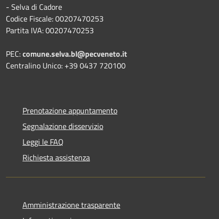
- Selva di Cadore
Codice Fiscale: 00207470253
Partita IVA: 00207470253
PEC:
comune.selva.bl@pecveneto.it
Centralino Unico: +39 0437 720100
Prenotazione appuntamento
Segnalazione disservizio
Leggi le FAQ
Richiesta assistenza
Amministrazione trasparente