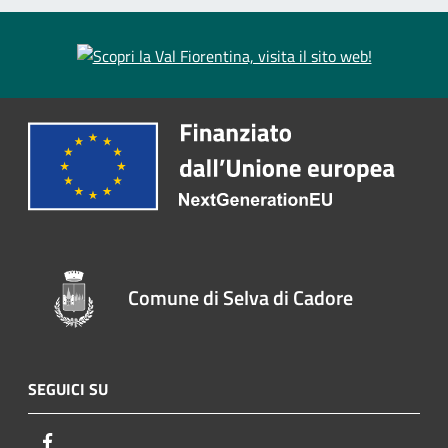
Comune di Selva di Cadore
SEGUICI SU
Facebook