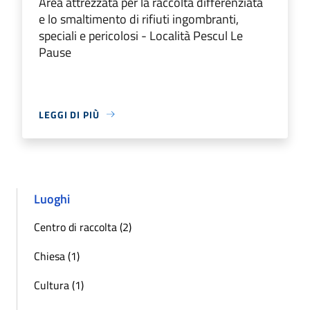
Area attrezzata per la raccolta differenziata
e lo smaltimento di rifiuti ingombranti,
speciali e pericolosi - Località Pescul Le
Pause
LEGGI DI PIÙ
Luoghi
Centro di raccolta (2)
Chiesa (1)
Cultura (1)