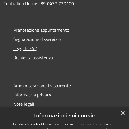
Centralino Unico: +39 0437 720100
Prenotazione appuntamento
Segnalazione disservizio
Leggi le FAQ
Richiesta assistenza
Amministrazione trasparente
Informativa privacy
Note legali
×
Dichiarazione di accessibilità
Informazioni sui cookie
Questo sito web utilizza cookie tecnici e assimilati strettamente