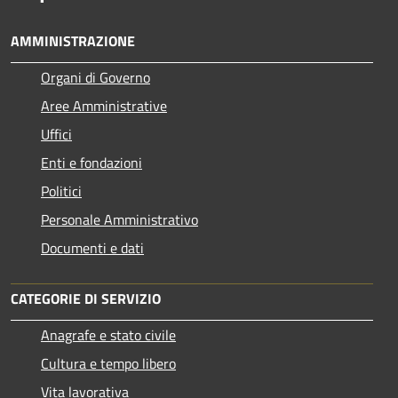
AMMINISTRAZIONE
Organi di Governo
Aree Amministrative
Uffici
Enti e fondazioni
Politici
Personale Amministrativo
Documenti e dati
CATEGORIE DI SERVIZIO
Anagrafe e stato civile
Cultura e tempo libero
Vita lavorativa