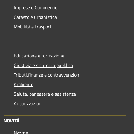
Imprese e Commercio
Catasto e urbanistica
Mobilità e trasporti
Educazione e formazione
Giustizia e sicurezza pubblica
Tributi,finanze e contravvenzioni
Ambiente
Salute, benessere e assistenza
Autorizzazioni
NOVITÀ
Notizie