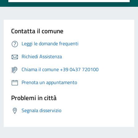
Contatta il comune
Leggi le domande frequenti
Richiedi Assistenza
Chiama il comune +39 0437 720100
Prenota un appuntamento
Problemi in città
Segnala disservizio