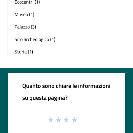
Ecocentri (1)
Museo (1)
Palazzo (3)
Sito archeologico (1)
Storia (1)
Quanto sono chiare le informazioni
su questa pagina?