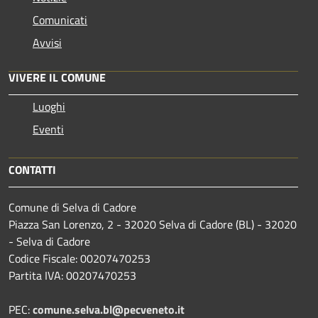
Comunicati
Avvisi
VIVERE IL COMUNE
Luoghi
Eventi
CONTATTI
Comune di Selva di Cadore
Piazza San Lorenzo, 2 - 32020 Selva di Cadore (BL) - 32020
- Selva di Cadore
Codice Fiscale: 00207470253
Partita IVA: 00207470253
PEC:
comune.selva.bl@pecveneto.it