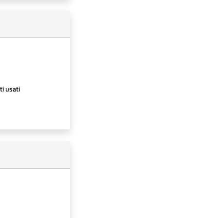
ti usati