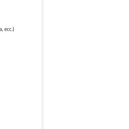
a, ecc.)