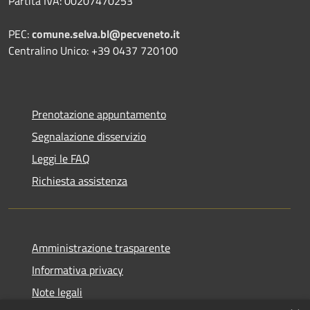
Partita IVA: 00207470253
PEC:
comune.selva.bl@pecveneto.it
Centralino Unico: +39 0437 720100
Prenotazione appuntamento
Segnalazione disservizio
Leggi le FAQ
Richiesta assistenza
Amministrazione trasparente
Informativa privacy
Note legali