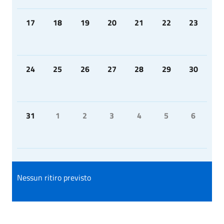
17
18
19
20
21
22
23
24
25
26
27
28
29
30
31
1
2
3
4
5
6
Nessun ritiro previsto