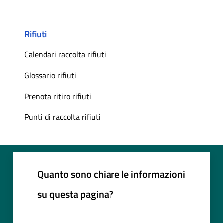
Rifiuti
Calendari raccolta rifiuti
Glossario rifiuti
Prenota ritiro rifiuti
Punti di raccolta rifiuti
Quanto sono chiare le informazioni
su questa pagina?