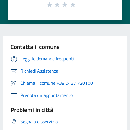
Contatta il comune
Leggi le domande frequenti
Richiedi Assistenza
Chiama il comune +39 0437 720100
Prenota un appuntamento
Problemi in città
Segnala disservizio