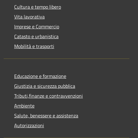
Cultura e tempo libero
Vita lavorativa
Imprese e Commercio
Catasto e urbanistica
Mobilità e trasporti
Educazione e formazione
Giustizia e sicurezza pubblica
Tributi,finanze e contravvenzioni
Ambiente
Salute, benessere e assistenza
Autorizzazioni