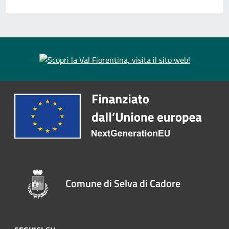
Comune di Selva di Cadore