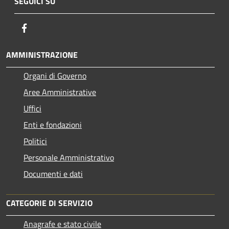
SEGUICI SU
Facebook
AMMINISTRAZIONE
Organi di Governo
Aree Amministrative
Uffici
Enti e fondazioni
Politici
Personale Amministrativo
Documenti e dati
CATEGORIE DI SERVIZIO
Anagrafe e stato civile