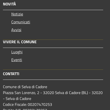
NOVITÀ
Notizie
Comunicati
Avvisi
VIVERE IL COMUNE
Luoghi
Eventi
CONTATTI
Comune di Selva di Cadore
Piazza San Lorenzo, 2 - 32020 Selva di Cadore (BL) - 32020
- Selva di Cadore
Codice Fiscale: 00207470253