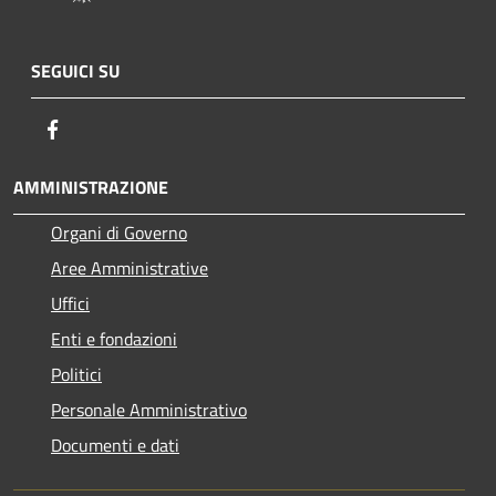
SEGUICI SU
Facebook
AMMINISTRAZIONE
Organi di Governo
Aree Amministrative
Uffici
Enti e fondazioni
Politici
Personale Amministrativo
Documenti e dati