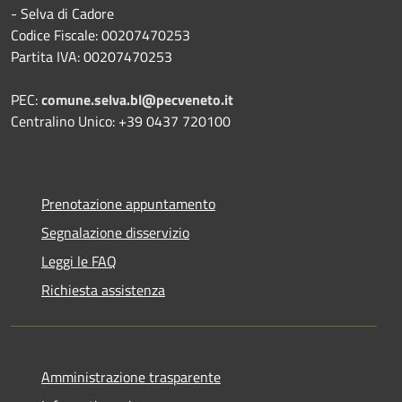
- Selva di Cadore
Codice Fiscale: 00207470253
Partita IVA: 00207470253
PEC:
comune.selva.bl@pecveneto.it
Centralino Unico: +39 0437 720100
Prenotazione appuntamento
Segnalazione disservizio
Leggi le FAQ
Richiesta assistenza
Amministrazione trasparente