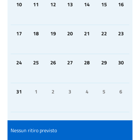
10
11
12
13
14
15
16
17
18
19
20
21
22
23
24
25
26
27
28
29
30
31
1
2
3
4
5
6
Nessun ritiro previsto