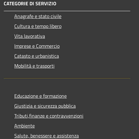
CATEGORIE DI SERVIZIO
Anagrafe e stato civile
Cultura e tempo libero
Vita lavorativa
Imprese e Commercio
Catasto e urbanistica
Mobilità e trasporti
Educazione e formazione
Giustizia e sicurezza pubblica
Tributi,finanze e contravvenzioni
Ambiente
Salute, benessere e assistenza