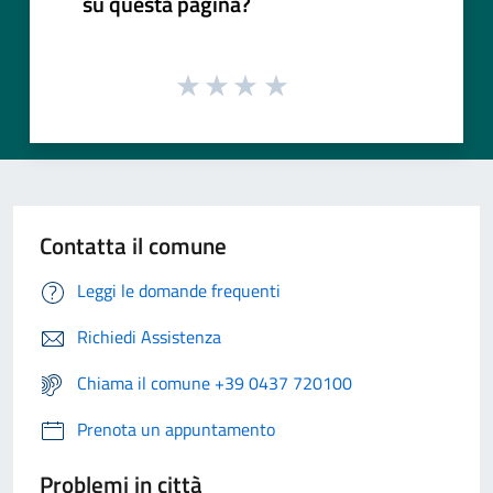
su questa pagina?
Contatta il comune
Leggi le domande frequenti
Richiedi Assistenza
Chiama il comune +39 0437 720100
Prenota un appuntamento
Problemi in città