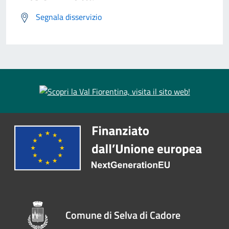
Segnala disservizio
Comune di Selva di Cadore