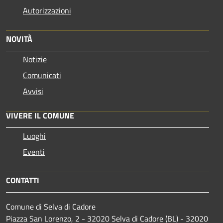
Autorizzazioni
NOVITÀ
Notizie
Comunicati
Avvisi
VIVERE IL COMUNE
Luoghi
Eventi
CONTATTI
Comune di Selva di Cadore
Piazza San Lorenzo, 2 - 32020 Selva di Cadore (BL) - 32020