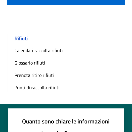
Rifiuti
Calendari raccolta rifiuti
Glossario rifiuti
Prenota ritiro rifiuti
Punti di raccolta rifiuti
Quanto sono chiare le informazioni