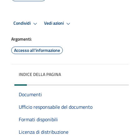
Condividi
Vedi azioni
Argomenti:
Accesso all'informazione
INDICE DELLA PAGINA
Documenti
Ufficio responsabile del documento
Formati disponibili
Licenza di distribuzione