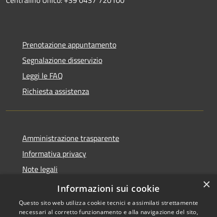
Prenotazione appuntamento
Segnalazione disservizio
Leggi le FAQ
Richiesta assistenza
Amministrazione trasparente
Informativa privacy
Note legali
×
Dichiarazione di accessibilità
Informazioni sui cookie
Questo sito web utilizza cookie tecnici e assimilati strettamente
necessari al corretto funzionamento e alla navigazione del sito,