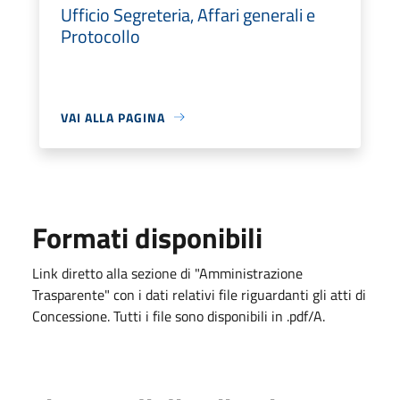
Ufficio Segreteria, Affari generali e
Protocollo
VAI ALLA PAGINA
Formati disponibili
Link diretto alla sezione di "Amministrazione
Trasparente" con i dati relativi file riguardanti gli atti di
Concessione. Tutti i file sono disponibili in .pdf/A.