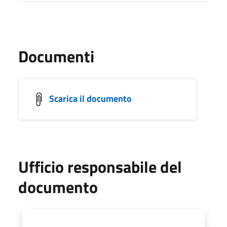
Documenti
Scarica il documento
Ufficio responsabile del
documento