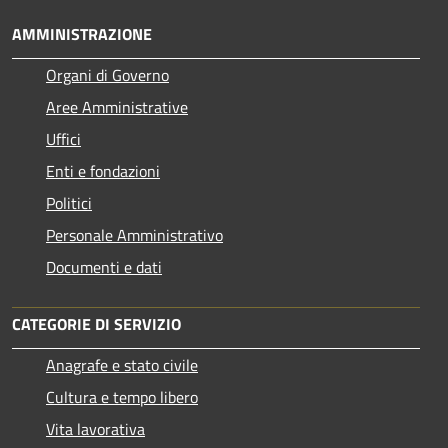
AMMINISTRAZIONE
Organi di Governo
Aree Amministrative
Uffici
Enti e fondazioni
Politici
Personale Amministrativo
Documenti e dati
CATEGORIE DI SERVIZIO
Anagrafe e stato civile
Cultura e tempo libero
Vita lavorativa