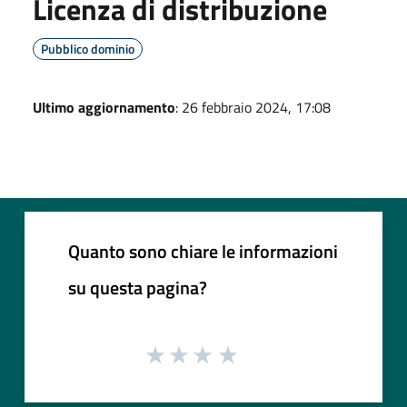
Licenza di distribuzione
Pubblico dominio
Ultimo aggiornamento
: 26 febbraio 2024, 17:08
Quanto sono chiare le informazioni
su questa pagina?