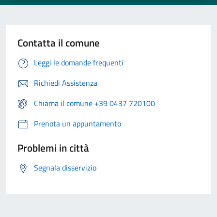
Contatta il comune
Leggi le domande frequenti
Richiedi Assistenza
Chiama il comune +39 0437 720100
Prenota un appuntamento
Problemi in città
Segnala disservizio