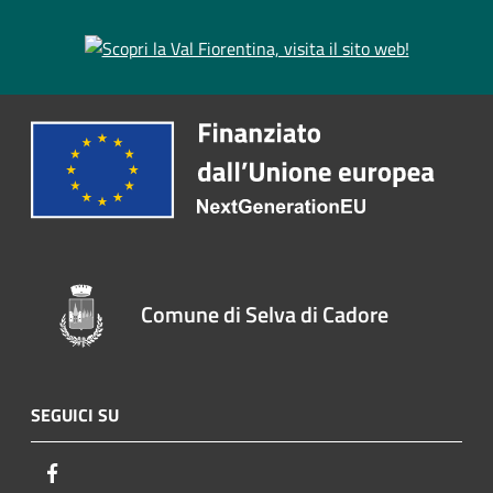
Comune di Selva di Cadore
SEGUICI SU
Facebook