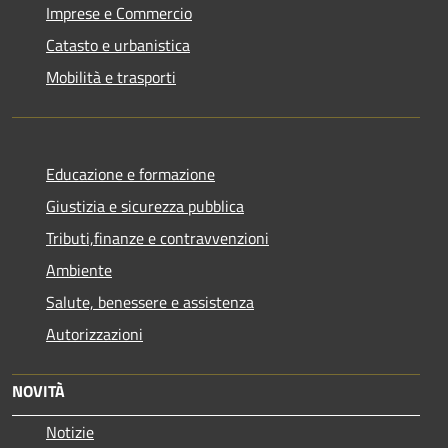
Imprese e Commercio
Catasto e urbanistica
Mobilità e trasporti
Educazione e formazione
Giustizia e sicurezza pubblica
Tributi,finanze e contravvenzioni
Ambiente
Salute, benessere e assistenza
Autorizzazioni
NOVITÀ
Notizie