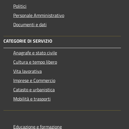
Politici
Personale Amministrativo
Documenti e dati
CATEGORIE DI SERVIZIO
Anagrafe e stato civile
Cultura e tempo libero
Vita lavorativa
Imprese e Commercio
Catasto e urbanistica
Mobilità e trasporti
Educazione e formazione