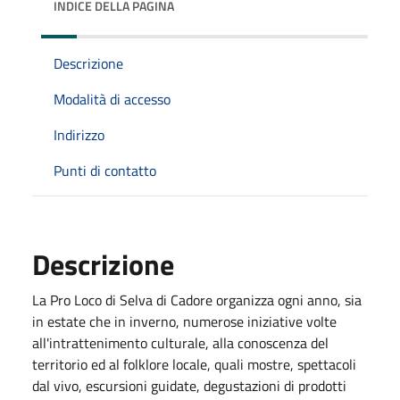
INDICE DELLA PAGINA
Descrizione
Modalità di accesso
Indirizzo
Punti di contatto
Descrizione
La Pro Loco di Selva di Cadore organizza ogni anno, sia
in estate che in inverno, numerose iniziative volte
all'intrattenimento culturale, alla conoscenza del
territorio ed al folklore locale, quali mostre, spettacoli
dal vivo, escursioni guidate, degustazioni di prodotti