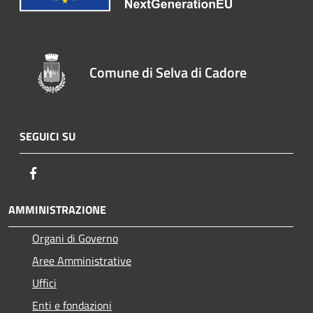
Comune di Selva di Cadore
SEGUICI SU
Facebook
AMMINISTRAZIONE
Organi di Governo
Aree Amministrative
Uffici
Enti e fondazioni