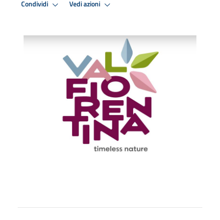
Condividi
Vedi azioni