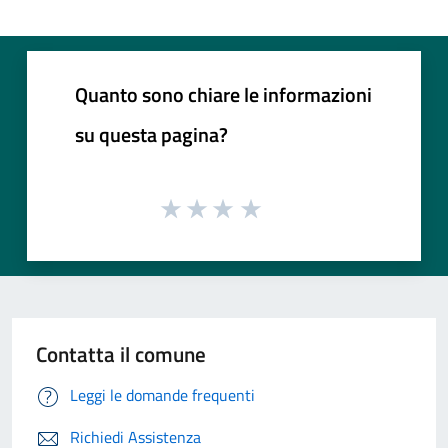
Quanto sono chiare le informazioni
su questa pagina?
Contatta il comune
Leggi le domande frequenti
Richiedi Assistenza