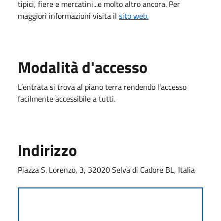
tipici, fiere e mercatini...e molto altro ancora. Per
maggiori informazioni visita il
sito web.
Modalità d'accesso
L’entrata si trova al piano terra rendendo l'accesso
facilmente accessibile a tutti.
Indirizzo
Piazza S. Lorenzo, 3, 32020 Selva di Cadore BL, Italia