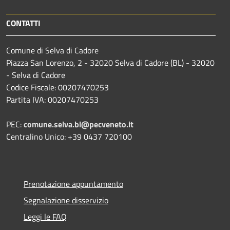
CONTATTI
Comune di Selva di Cadore
Piazza San Lorenzo, 2 - 32020 Selva di Cadore (BL) - 32020
- Selva di Cadore
Codice Fiscale: 00207470253
Partita IVA: 00207470253
PEC:
comune.selva.bl@pecveneto.it
Centralino Unico: +39 0437 720100
Prenotazione appuntamento
Segnalazione disservizio
Leggi le FAQ