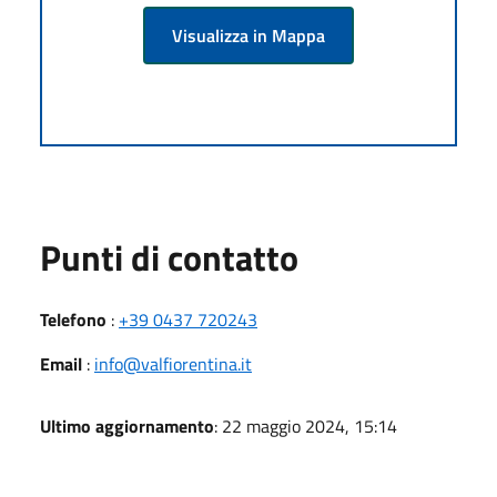
Visualizza in Mappa
Punti di contatto
Telefono
:
+39 0437 720243
Email
:
info@valfiorentina.it
Ultimo aggiornamento
: 22 maggio 2024, 15:14