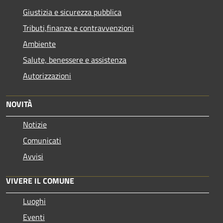
Giustizia e sicurezza pubblica
Tributi,finanze e contravvenzioni
Ambiente
Salute, benessere e assistenza
Autorizzazioni
NOVITÀ
Notizie
Comunicati
Avvisi
VIVERE IL COMUNE
Luoghi
Eventi