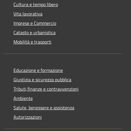
Cultura e tempo libero
Vita lavorativa
Imprese e Commercio
Catasto e urbanistica
Mobilità e trasporti
Educazione e formazione
Giustizia e sicurezza pubblica
Tributi,finanze e contravvenzioni
Ambiente
Salute, benessere e assistenza
Autorizzazioni