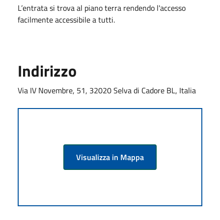
L’entrata si trova al piano terra rendendo l'accesso
facilmente accessibile a tutti.
Indirizzo
Via IV Novembre, 51, 32020 Selva di Cadore BL, Italia
Visualizza in Mappa