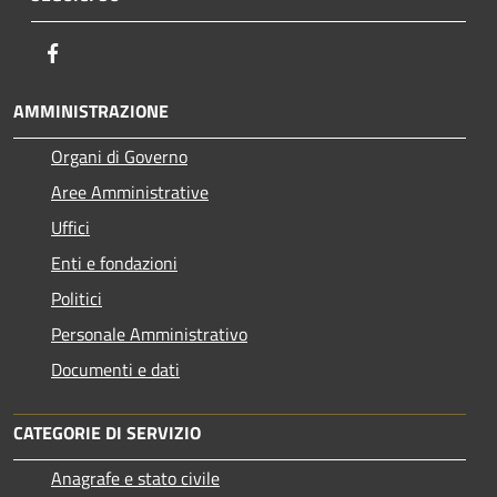
Facebook
AMMINISTRAZIONE
Organi di Governo
Aree Amministrative
Uffici
Enti e fondazioni
Politici
Personale Amministrativo
Documenti e dati
CATEGORIE DI SERVIZIO
Anagrafe e stato civile