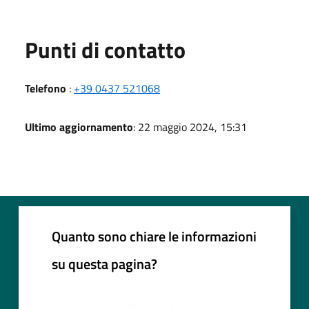
Punti di contatto
Telefono
:
+39 0437 521068
Ultimo aggiornamento
: 22 maggio 2024, 15:31
Quanto sono chiare le informazioni
su questa pagina?