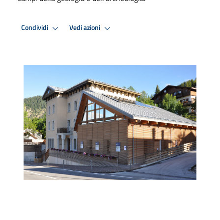
Condividi
Vedi azioni