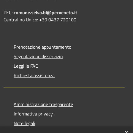
PEC:
comune.selva.bl@pecveneto.it
Centralino Unico: +39 0437 720100
Prenotazione appuntamento
Segnalazione disservizio
Leggi le FAQ
Richiesta assistenza
Amministrazione trasparente
Informativa privacy
Note legali
×
Dichiarazione di accessibilità