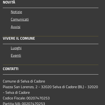
NOVITÀ
Notizie
Comunicati
Avvisi
VIVERE IL COMUNE
Luoghi
Eventi
CONTATTI
Comune di Selva di Cadore
Piazza San Lorenzo, 2 - 32020 Selva di Cadore (BL) - 32020
- Selva di Cadore
Codice Fiscale: 00207470253
Partita IVA: 00207470253