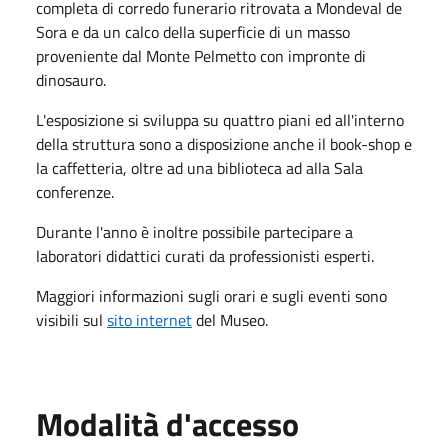
completa di corredo funerario ritrovata a Mondeval de
Sora e da un calco della superficie di un masso
proveniente dal Monte Pelmetto con impronte di
dinosauro.
L'esposizione si sviluppa su quattro piani ed all'interno
della struttura sono a disposizione anche il book-shop e
la caffetteria, oltre ad una biblioteca ad alla Sala
conferenze.
Durante l'anno è inoltre possibile partecipare a
laboratori didattici curati da professionisti esperti.
Maggiori informazioni sugli orari e sugli eventi sono
visibili sul
sito internet
del Museo.
Modalità d'accesso