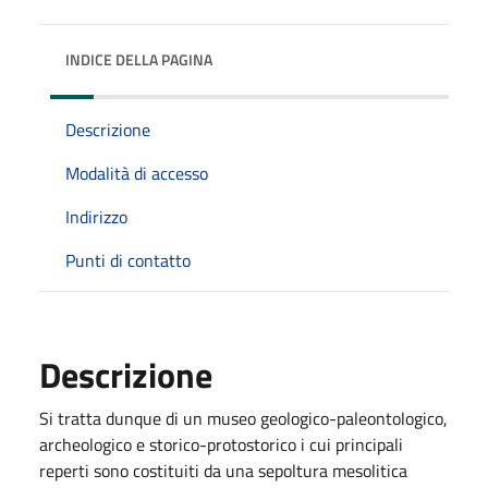
INDICE DELLA PAGINA
Descrizione
Modalità di accesso
Indirizzo
Punti di contatto
Descrizione
Si tratta dunque di un museo geologico-paleontologico,
archeologico e storico-protostorico i cui principali
reperti sono costituiti da una sepoltura mesolitica