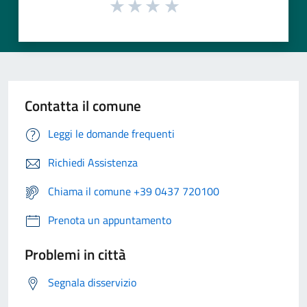
Contatta il comune
Leggi le domande frequenti
Richiedi Assistenza
Chiama il comune +39 0437 720100
Prenota un appuntamento
Problemi in città
Segnala disservizio