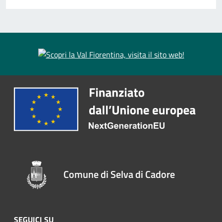
Comune di Selva di Cadore
SEGUICI SU