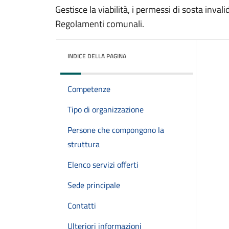
Gestisce la viabilità, i permessi di sosta invali
Regolamenti comunali.
INDICE DELLA PAGINA
Competenze
Tipo di organizzazione
Persone che compongono la
struttura
Elenco servizi offerti
Sede principale
Contatti
Ulteriori informazioni