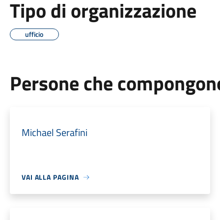
Tipo di organizzazione
ufficio
Persone che compongono 
Michael Serafini
VAI ALLA PAGINA