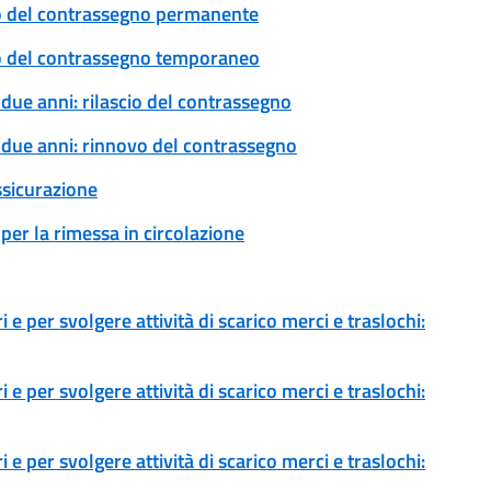
ovo del contrassegno permanente
ovo del contrassegno temporaneo
 due anni: rilascio del contrassegno
a due anni: rinnovo del contrassegno
ssicurazione
per la rimessa in circolazione
 e per svolgere attività di scarico merci e traslochi:
 e per svolgere attività di scarico merci e traslochi:
 e per svolgere attività di scarico merci e traslochi: