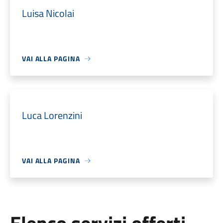
Luisa Nicolai
VAI ALLA PAGINA
Luca Lorenzini
VAI ALLA PAGINA