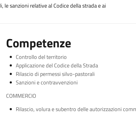
di, le sanzioni relative al Codice della strada e ai
Competenze
Controllo del territorio
Applicazione del Codice della Strada
Rilascio di permessi silvo-pastorali
Sanzioni e contravvenzioni
COMMERCIO
Rilascio, volura e subentro delle autorizzazioni comm