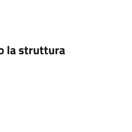
la struttura