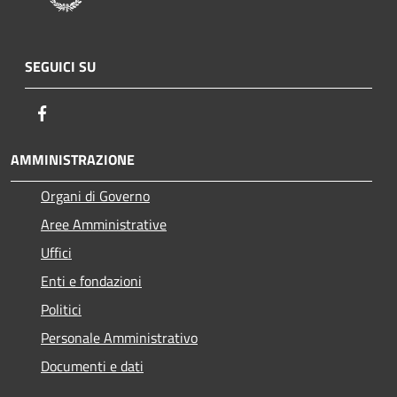
SEGUICI SU
Facebook
AMMINISTRAZIONE
Organi di Governo
Aree Amministrative
Uffici
Enti e fondazioni
Politici
Personale Amministrativo
Documenti e dati