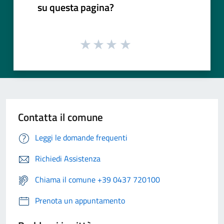
su questa pagina?
Contatta il comune
Leggi le domande frequenti
Richiedi Assistenza
Chiama il comune +39 0437 720100
Prenota un appuntamento