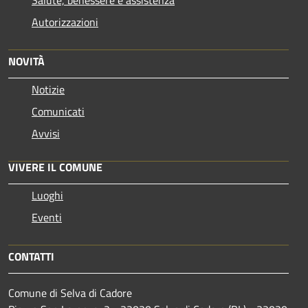
Autorizzazioni
NOVITÀ
Notizie
Comunicati
Avvisi
VIVERE IL COMUNE
Luoghi
Eventi
CONTATTI
Comune di Selva di Cadore