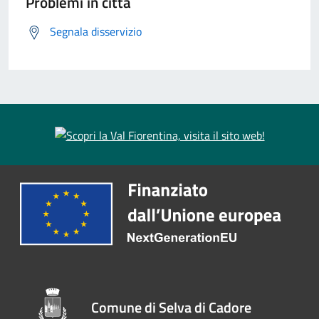
Problemi in città
Segnala disservizio
Comune di Selva di Cadore