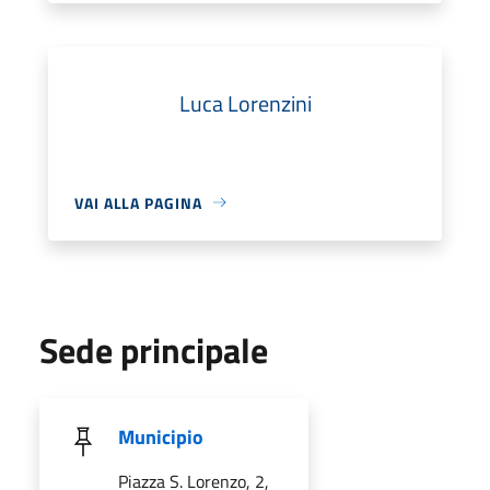
Luca Lorenzini
VAI ALLA PAGINA
Sede principale
Municipio
Piazza S. Lorenzo, 2,