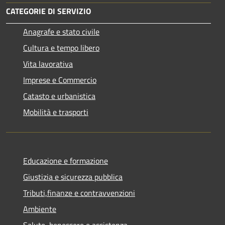
CATEGORIE DI SERVIZIO
Anagrafe e stato civile
Cultura e tempo libero
Vita lavorativa
Imprese e Commercio
Catasto e urbanistica
Mobilità e trasporti
Educazione e formazione
Giustizia e sicurezza pubblica
Tributi,finanze e contravvenzioni
Ambiente
Salute, benessere e assistenza