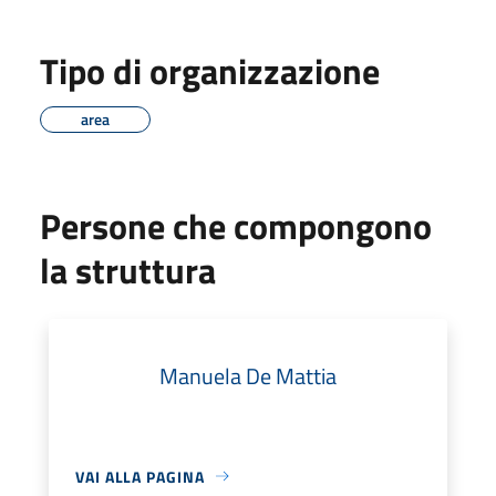
Tipo di organizzazione
area
Persone che compongono
la struttura
Manuela De Mattia
VAI ALLA PAGINA