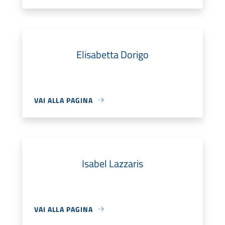
Elisabetta Dorigo
VAI ALLA PAGINA
Isabel Lazzaris
VAI ALLA PAGINA