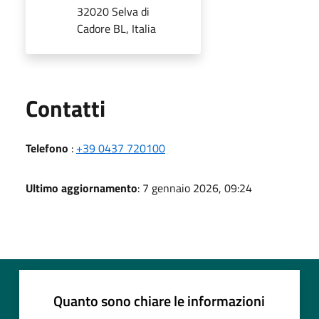
32020 Selva di
Cadore BL, Italia
Utili
Contatti
Telefono
:
+39 0437 720100
Ultimo aggiornamento
: 7 gennaio 2026, 09:24
Quanto sono chiare le informazioni