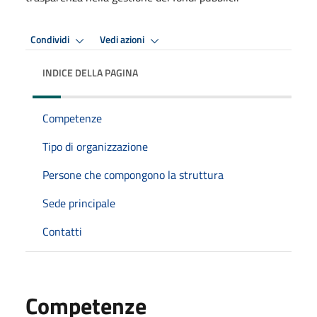
Condividi
Vedi azioni
INDICE DELLA PAGINA
Competenze
Tipo di organizzazione
Persone che compongono la struttura
Sede principale
Contatti
Competenze