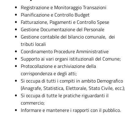
Registrazione e Monitoraggio Transazioni
Pianificazione e Controllo Budget
Fatturazione, Pagamenti e Controllo Spese
Gestione Documentazione del Personale
Gestione contabile del bilancio comunale, dei
tributi locali
Coordinamento Procedure Amministrative
Supporto ai vari organi istituzionali del Comune;
Protocollazione e archiviazione della
corrispondenza e degli atti;
Si occupa di tutti i compiti in ambito Demografico
(Anagrafe, Statistica, Elettorale, Stato Civile, ecc.);
Si occupa di tutte le pratiche riguardanti il
commercio;
Informare e mantenere i rapporti con il pubblico.