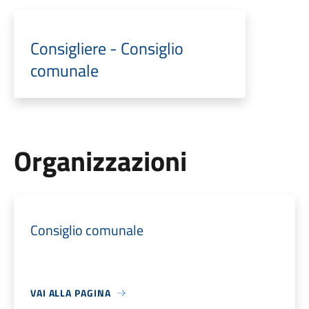
Consigliere - Consiglio
comunale
Organizzazioni
Consiglio comunale
VAI ALLA PAGINA