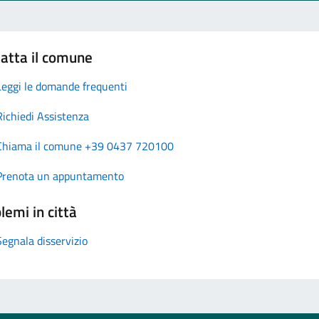
atta il comune
Leggi le domande frequenti
Richiedi Assistenza
Chiama il comune +39 0437 720100
Prenota un appuntamento
lemi in città
Segnala disservizio