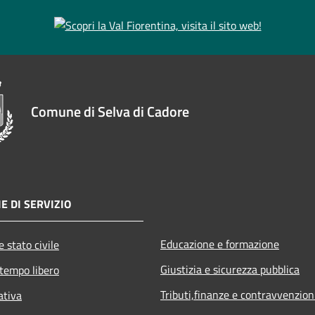
Comune di Selva di Cadore
E DI SERVIZIO
Educazione e formazione
 stato civile
Giustizia e sicurezza pubblica
 tempo libero
Tributi,finanze e contravvenzion
ativa