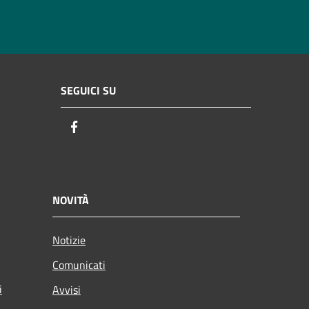
SEGUICI SU
Facebook
NOVITÀ
Notizie
Comunicati
i
Avvisi