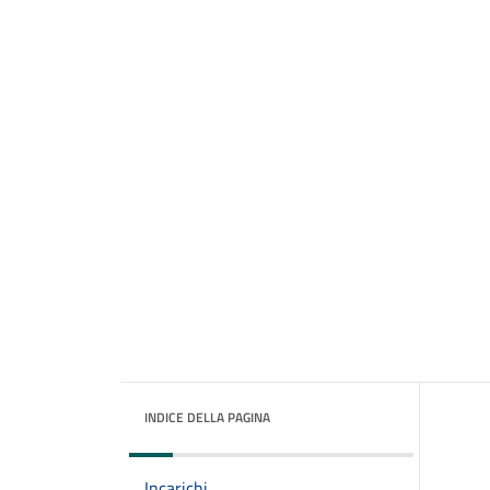
INDICE DELLA PAGINA
Incarichi