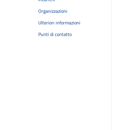
Organizzazioni
Ulteriori informazioni
Punti di contatto