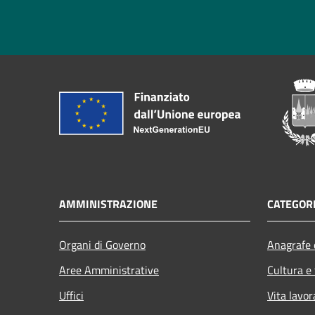
AMMINISTRAZIONE
CATEGORI
Organi di Governo
Anagrafe e
Aree Amministrative
Cultura e
Uffici
Vita lavor