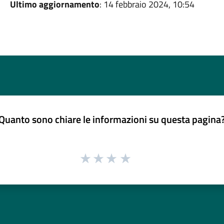
Ultimo aggiornamento
: 14 febbraio 2024, 10:54
Quanto sono chiare le informazioni su questa pagina