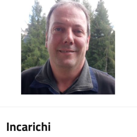
Incarichi