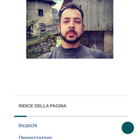
INDICE DELLA PAGINA
Incarichi
Organizzazioni