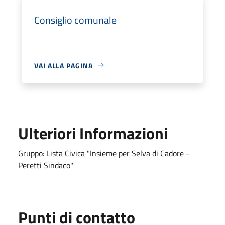
Consiglio comunale
VAI ALLA PAGINA
Ulteriori Informazioni
Gruppo: Lista Civica "Insieme per Selva di Cadore -
Peretti Sindaco"
Punti di contatto