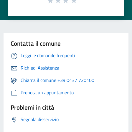
Contatta il comune
Leggi le domande frequenti
Richiedi Assistenza
Chiama il comune +39 0437 720100
Prenota un appuntamento
Problemi in città
Segnala disservizio