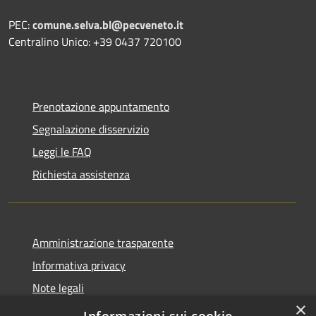
PEC:
comune.selva.bl@pecveneto.it
Centralino Unico: +39 0437 720100
Prenotazione appuntamento
Segnalazione disservizio
Leggi le FAQ
Richiesta assistenza
Amministrazione trasparente
Informativa privacy
Note legali
×
Dichiarazione di accessibilità