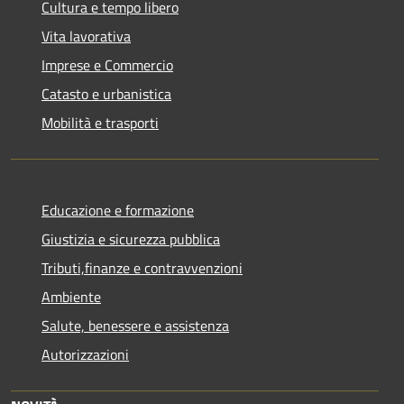
Cultura e tempo libero
Vita lavorativa
Imprese e Commercio
Catasto e urbanistica
Mobilità e trasporti
Educazione e formazione
Giustizia e sicurezza pubblica
Tributi,finanze e contravvenzioni
Ambiente
Salute, benessere e assistenza
Autorizzazioni