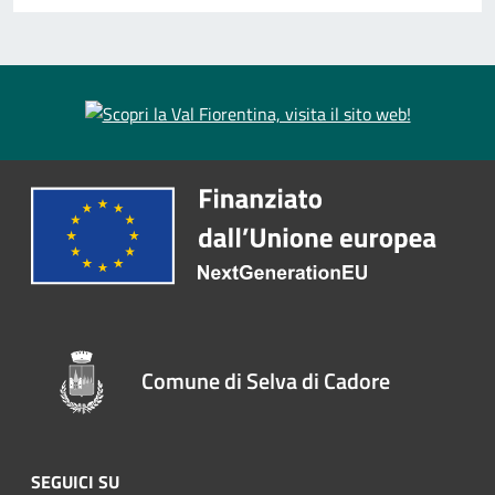
Comune di Selva di Cadore
SEGUICI SU