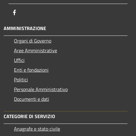
Facebook
AMMINISTRAZIONE
Organi di Governo
Aree Amministrative
Uffici
Enti e fondazioni
Politici
Personale Amministrativo
Documenti e dati
CATEGORIE DI SERVIZIO
Anagrafe e stato civile