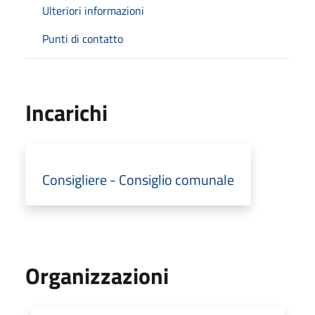
Ulteriori informazioni
Punti di contatto
Incarichi
Consigliere - Consiglio comunale
Organizzazioni