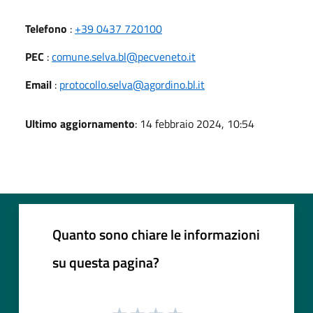
Telefono
:
+39 0437 720100
PEC
:
comune.selva.bl@pecveneto.it
Email
:
protocollo.selva@agordino.bl.it
Ultimo aggiornamento
: 14 febbraio 2024, 10:54
Quanto sono chiare le informazioni
su questa pagina?