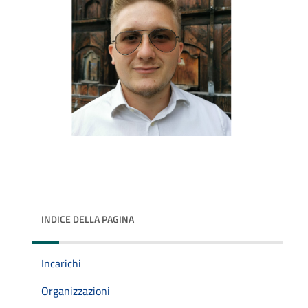
INDICE DELLA PAGINA
Incarichi
Organizzazioni