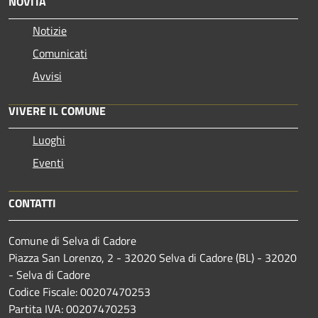
NOVITÀ
Notizie
Comunicati
Avvisi
VIVERE IL COMUNE
Luoghi
Eventi
CONTATTI
Comune di Selva di Cadore
Piazza San Lorenzo, 2 - 32020 Selva di Cadore (BL) - 32020
- Selva di Cadore
Codice Fiscale: 00207470253
Partita IVA: 00207470253