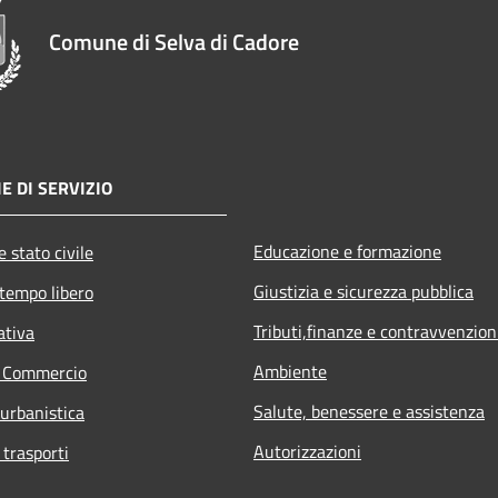
Comune di Selva di Cadore
E DI SERVIZIO
Educazione e formazione
 stato civile
Giustizia e sicurezza pubblica
 tempo libero
Tributi,finanze e contravvenzion
ativa
Ambiente
e Commercio
Salute, benessere e assistenza
 urbanistica
Autorizzazioni
 trasporti