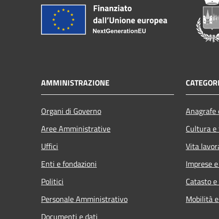
AMMINISTRAZIONE
CATEGORI
Organi di Governo
Anagrafe e
Aree Amministrative
Cultura e
Uffici
Vita lavor
Enti e fondazioni
Imprese 
Politici
Catasto e
Personale Amministrativo
Mobilità e
Documenti e dati