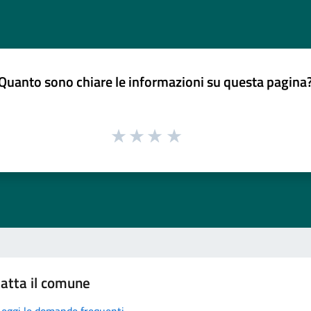
Quanto sono chiare le informazioni su questa pagina
atta il comune
Leggi le domande frequenti