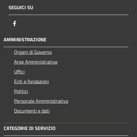
SEGUICI SU
Facebook
AMMINISTRAZIONE
Organi di Governo
Aree Amministrative
Uffici
Enti e fondazioni
Politici
Personale Amministrativo
Documenti e dati
CATEGORIE DI SERVIZIO