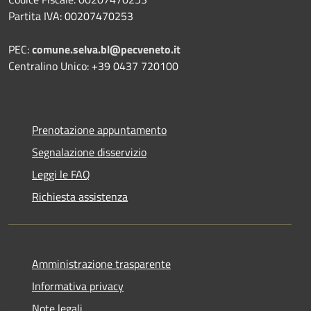
Partita IVA: 00207470253
PEC:
comune.selva.bl@pecveneto.it
Centralino Unico: +39 0437 720100
Prenotazione appuntamento
Segnalazione disservizio
Leggi le FAQ
Richiesta assistenza
Amministrazione trasparente
Informativa privacy
Note legali