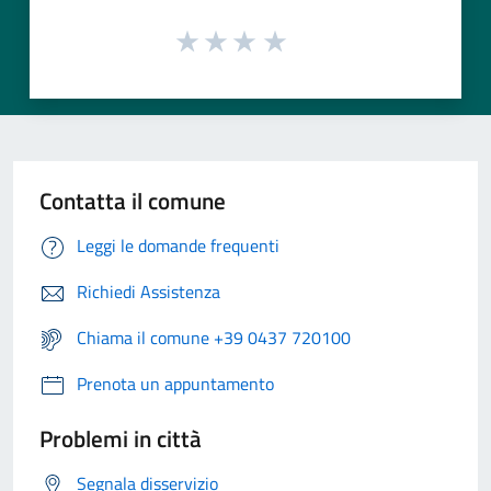
Contatta il comune
Leggi le domande frequenti
Richiedi Assistenza
Chiama il comune +39 0437 720100
Prenota un appuntamento
Problemi in città
Segnala disservizio