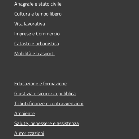
Anagrafe e stato civile
Cultura e tempo libero
Vita lavorativa
Imprese e Commercio
Catasto e urbanistica
Mobilità e trasporti
Educazione e formazione
Giustizia e sicurezza pubblica
Tributi,finanze e contravvenzioni
Ambiente
Salute, benessere e assistenza
Autorizzazioni