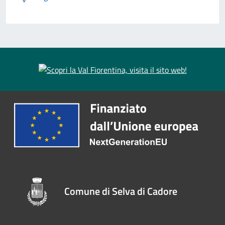
Comune di Selva di Cadore