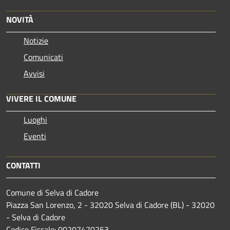
NOVITÀ
Notizie
Comunicati
Avvisi
VIVERE IL COMUNE
Luoghi
Eventi
CONTATTI
Comune di Selva di Cadore
Piazza San Lorenzo, 2 - 32020 Selva di Cadore (BL) - 32020
- Selva di Cadore
Codice Fiscale: 00207470253