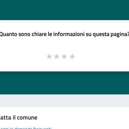
Quanto sono chiare le informazioni su questa pagina
atta il comune
Leggi le domande frequenti