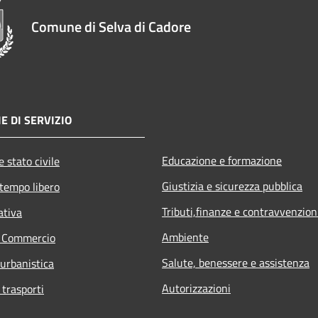
Comune di Selva di Cadore
E DI SERVIZIO
Educazione e formazione
 stato civile
Giustizia e sicurezza pubblica
 tempo libero
Tributi,finanze e contravvenzion
ativa
Ambiente
e Commercio
Salute, benessere e assistenza
 urbanistica
Autorizzazioni
 trasporti