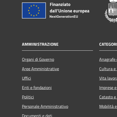
AMMINISTRAZIONE
CATEGORI
Organi di Governo
Anagrafe e
Aree Amministrative
Cultura e
Uffici
Vita lavor
Enti e fondazioni
Imprese 
Politici
Catasto e
Personale Amministrativo
Mobilità e
Documenti e dati