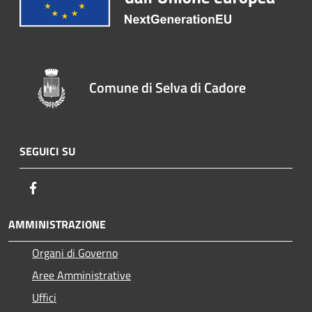
Comune di Selva di Cadore
SEGUICI SU
Facebook
AMMINISTRAZIONE
Organi di Governo
Aree Amministrative
Uffici