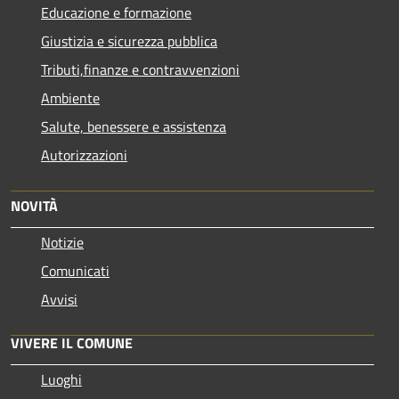
Educazione e formazione
Giustizia e sicurezza pubblica
Tributi,finanze e contravvenzioni
Ambiente
Salute, benessere e assistenza
Autorizzazioni
NOVITÀ
Notizie
Comunicati
Avvisi
VIVERE IL COMUNE
Luoghi