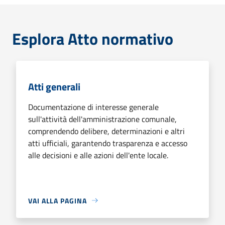
Esplora Atto normativo
Atti generali
Documentazione di interesse generale
sull'attività dell'amministrazione comunale,
comprendendo delibere, determinazioni e altri
atti ufficiali, garantendo trasparenza e accesso
alle decisioni e alle azioni dell'ente locale.
VAI ALLA PAGINA