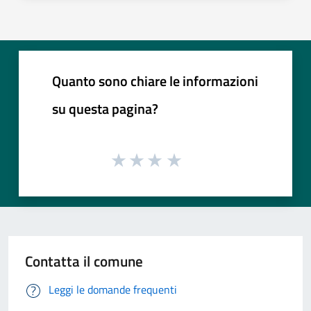
Quanto sono chiare le informazioni
su questa pagina?
Contatta il comune
Leggi le domande frequenti