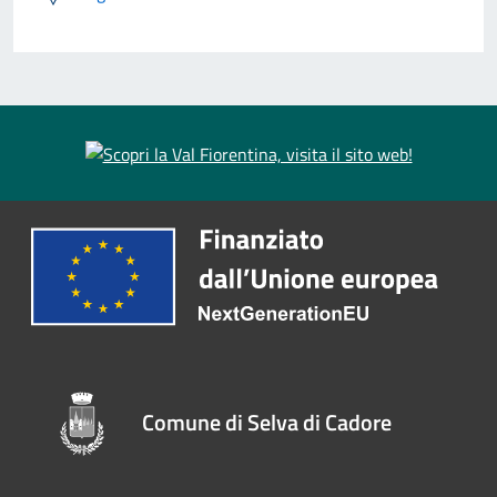
Comune di Selva di Cadore