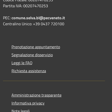
Partita IVA: 00207470253
PEC:
comune.selva.bl@pecveneto.it
Centralino Unico: +39 0437 720100
Prenotazione appuntamento
Segnalazione disservizio
Leggi le FAQ
Richiesta assistenza
Amministrazione trasparente
Informativa privacy
Note legali