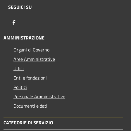
SEGUICI SU
Facebook
AMMINISTRAZIONE
Organi di Governo
Aree Amministrative
Uffici
Enti e fondazioni
Politici
Personale Amministrativo
Documenti e dati
CATEGORIE DI SERVIZIO