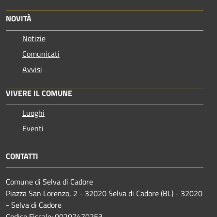
NOVITÀ
Notizie
Comunicati
Avvisi
VIVERE IL COMUNE
Luoghi
Eventi
CONTATTI
Comune di Selva di Cadore
Piazza San Lorenzo, 2 - 32020 Selva di Cadore (BL) - 32020
- Selva di Cadore
Codice Fiscale: 00207470253