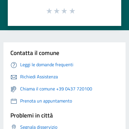
Contatta il comune
Leggi le domande frequenti
Richiedi Assistenza
Chiama il comune +39 0437 720100
Prenota un appuntamento
Problemi in città
Segnala disservizio