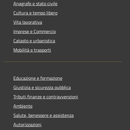
Anagrafe e stato civile
Cultura e tempo libero
Vita lavorativa
Imprese e Commercio
Catasto e urbanistica
Mobilità e trasporti
Educazione e formazione
Giustizia e sicurezza pubblica
Tributi,finanze e contravvenzioni
Ambiente
Salute, benessere e assistenza
Autorizzazioni