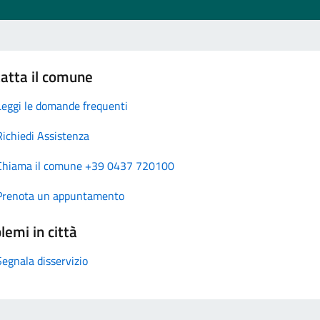
atta il comune
Leggi le domande frequenti
Richiedi Assistenza
Chiama il comune +39 0437 720100
Prenota un appuntamento
lemi in città
Segnala disservizio