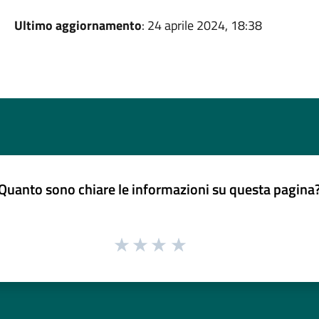
Ultimo aggiornamento
: 24 aprile 2024, 18:38
Quanto sono chiare le informazioni su questa pagina