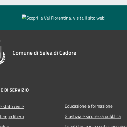
Comune di Selva di Cadore
E DI SERVIZIO
Educazione e formazione
 stato civile
Giustizia e sicurezza pubblica
 tempo libero
Tributi,finanze e contravvenzion
ativa