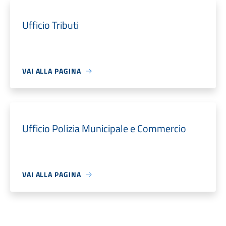
Ufficio Tributi
VAI ALLA PAGINA
Ufficio Polizia Municipale e Commercio
VAI ALLA PAGINA