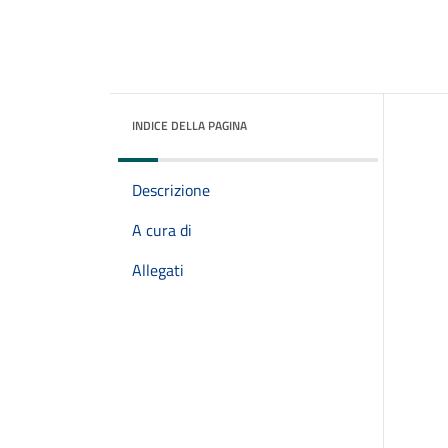
INDICE DELLA PAGINA
Descrizione
A cura di
Allegati