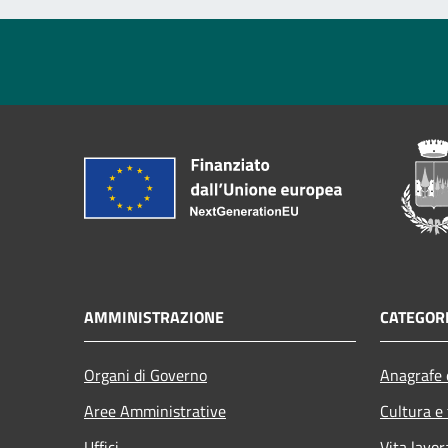
AMMINISTRAZIONE
CATEGORI
Organi di Governo
Anagrafe e
Aree Amministrative
Cultura e
Uffici
Vita lavor