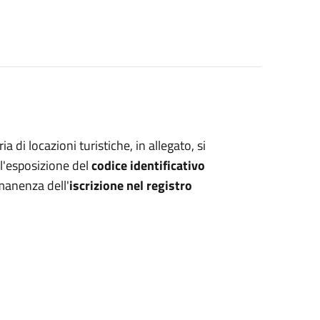
a di locazioni turistiche, in allegato, si
l'esposizione del
codice identificativo
rmanenza dell'
iscrizione nel registro