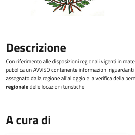
Descrizione
Con riferimento alle disposizioni regionali vigenti in materi
pubblica un AVVISO contenente informazioni riguardanti 
assegnato dalla regione all'alloggio e la verifica della pe
regionale
delle locazioni turistiche.
A cura di