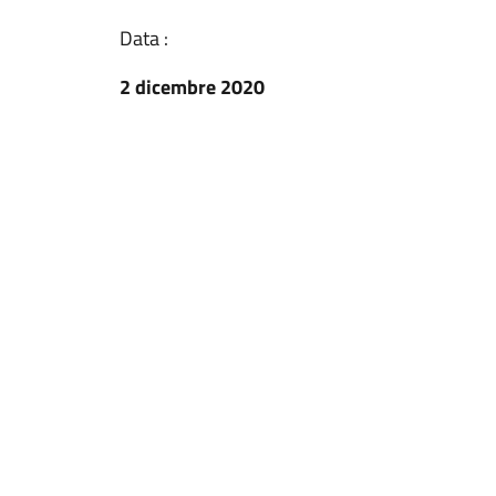
Data :
2 dicembre 2020