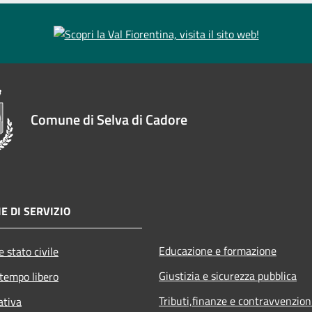
Comune di Selva di Cadore
E DI SERVIZIO
Educazione e formazione
 stato civile
Giustizia e sicurezza pubblica
 tempo libero
Tributi,finanze e contravvenzion
ativa