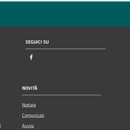
SEGUICI SU
Facebook
NOVITÀ
Notizie
Comunicati
i
Avvisi