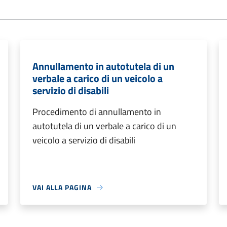
Annullamento in autotutela di un
verbale a carico di un veicolo a
servizio di disabili
Procedimento di annullamento in
autotutela di un verbale a carico di un
veicolo a servizio di disabili
VAI ALLA PAGINA