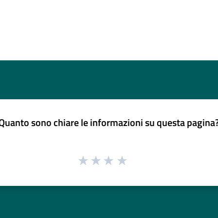
Quanto sono chiare le informazioni su questa pagina