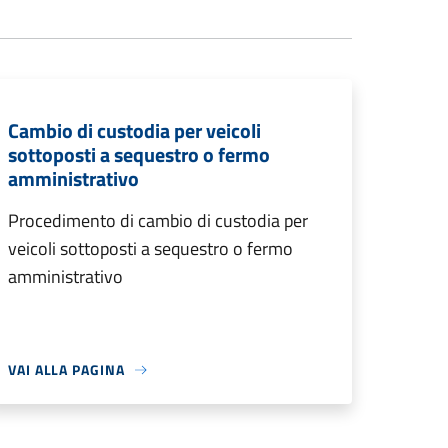
Cambio di custodia per veicoli
sottoposti a sequestro o fermo
amministrativo
Procedimento di cambio di custodia per
veicoli sottoposti a sequestro o fermo
amministrativo
VAI ALLA PAGINA