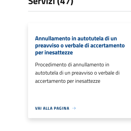
Servizi (47)
Annullamento in autotutela di un
preavviso o verbale di accertamento
per inesattezze
Procedimento di annullamento in
autotutela di un preavviso o verbale di
accertamento per inesattezze
VAI ALLA PAGINA