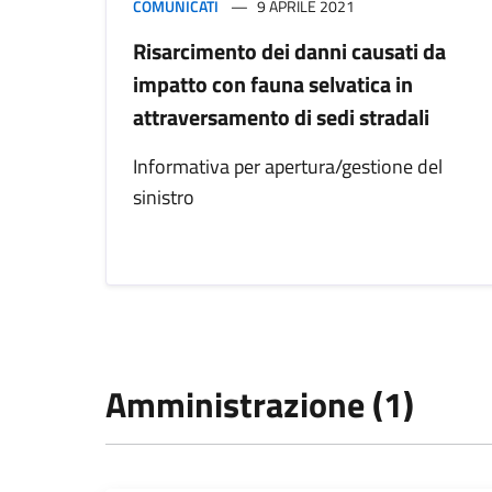
COMUNICATI
9 APRILE 2021
Risarcimento dei danni causati da
impatto con fauna selvatica in
attraversamento di sedi stradali
Informativa per apertura/gestione del
sinistro
Amministrazione (1)