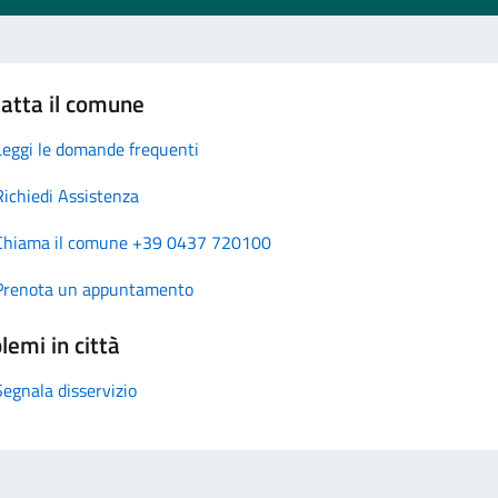
atta il comune
Leggi le domande frequenti
Richiedi Assistenza
Chiama il comune +39 0437 720100
Prenota un appuntamento
lemi in città
Segnala disservizio