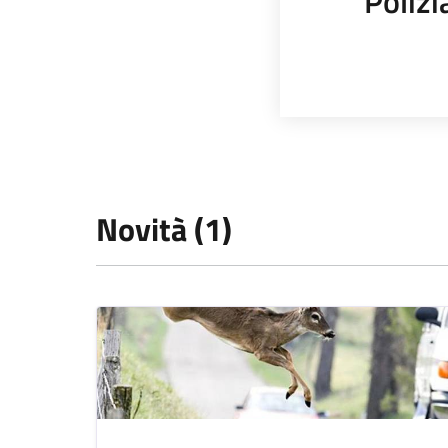
Polizi
Novità (1)