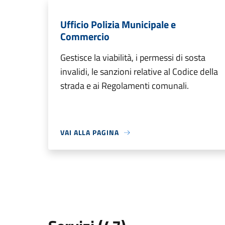
Ufficio Polizia Municipale e
Commercio
Gestisce la viabilità, i permessi di sosta
invalidi, le sanzioni relative al Codice della
strada e ai Regolamenti comunali.
VAI ALLA PAGINA