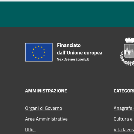
AMMINISTRAZIONE
CATEGORI
Organi di Governo
Anagrafe e
Aree Amministrative
Cultura e
Uffici
Vita lavor